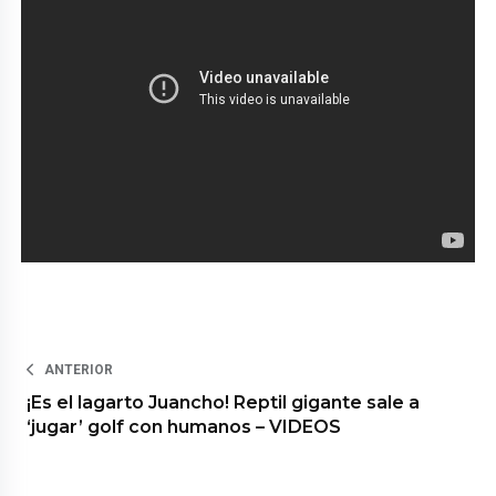
ANTERIOR
¡Es el lagarto Juancho! Reptil gigante sale a
‘jugar’ golf con humanos – VIDEOS