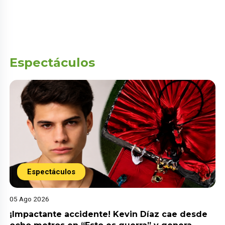
Espectáculos
Espectáculos
05 Ago 2026
¡Impactante accidente! Kevin Díaz cae desde