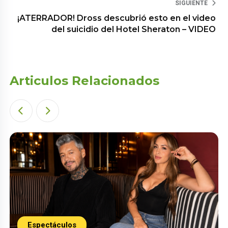
SIGUIENTE
¡ATERRADOR! Dross descubrió esto en el video
del suicidio del Hotel Sheraton – VIDEO
Articulos Relacionados
Espectáculos