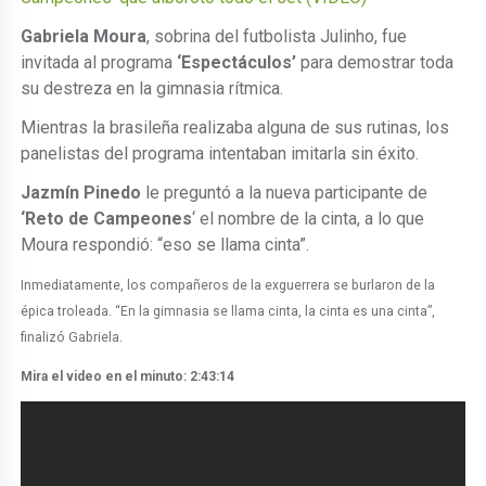
Gabriela Moura
, sobrina del futbolista Julinho, fue
invitada al programa
‘Espectáculos’
para demostrar toda
su destreza en la gimnasia rítmica.
Mientras la brasileña realizaba alguna de sus rutinas, los
panelistas del programa intentaban imitarla sin éxito.
Jazmín Pinedo
le preguntó a la nueva participante de
‘Reto de Campeones
‘ el nombre de la cinta, a lo que
Moura respondió: “eso se llama cinta”.
Inmediatamente, los compañeros de la exguerrera se burlaron de la
épica troleada. “En la gimnasia se llama cinta, la cinta es una cinta”,
finalizó Gabriela.
Mira el video en el minuto: 2:43:14