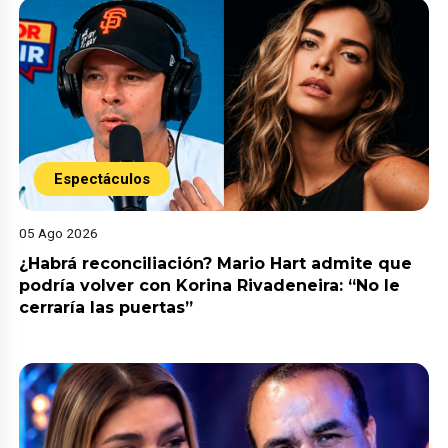
Espectáculos
05 Ago 2026
¿Habrá reconciliación? Mario Hart admite que
podría volver con Korina Rivadeneira: “No le
cerraría las puertas”