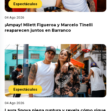
Espectáculos
04 Ago 2026
¡Ampay! Milett Figueroa y Marcelo Tinelli
reaparecen juntos en Barranco
Espectáculos
04 Ago 2026
Laura Spoya niega ruptura y revela cómo sigue