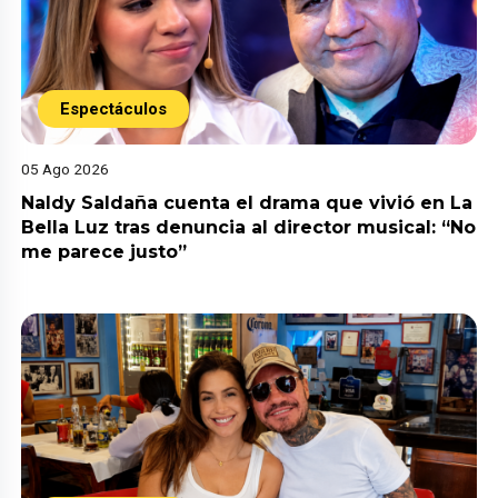
Espectáculos
05 Ago 2026
Naldy Saldaña cuenta el drama que vivió en La
Bella Luz tras denuncia al director musical: “No
me parece justo”