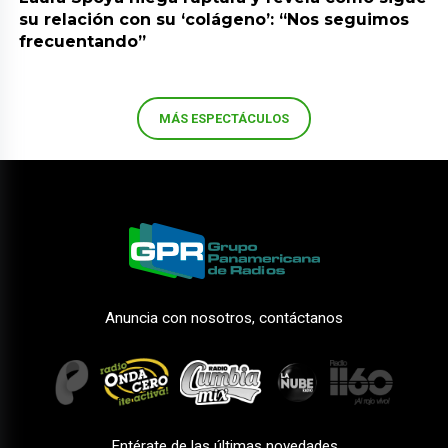
su relación con su ‘colágeno’: “Nos seguimos
frecuentando”
MÁS ESPECTÁCULOS
Anuncia con nosotros, contáctanos
Entérate de las últimas novedades