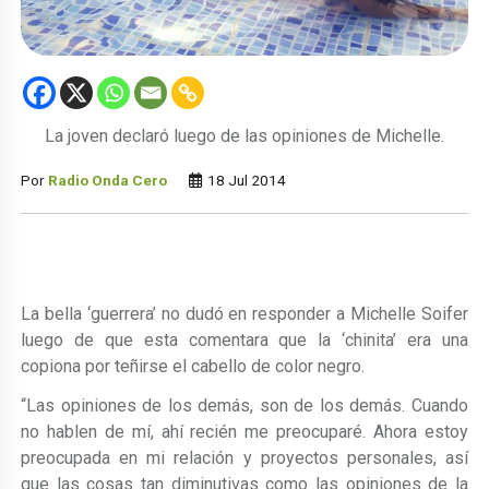
La joven declaró luego de las opiniones de Michelle.
Por
Radio Onda Cero
18 Jul 2014
La bella ‘guerrera’ no dudó en responder a Michelle Soifer
luego de que esta comentara que la ‘chinita’ era una
copiona por teñirse el cabello de color negro.
“Las opiniones de los demás, son de los demás. Cuando
no hablen de mí, ahí recién me preocuparé. Ahora estoy
preocupada en mi relación y proyectos personales, así
que las cosas tan diminutivas como las opiniones de la