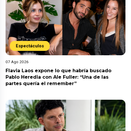
Espectáculos
07 Ago 2026
Flavia Laos expone lo que habría buscado
Pablo Heredia con Ale Fuller: “Una de las
partes quería el remember”