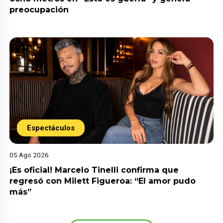
preocupación
Espectáculos
05 Ago 2026
¡Es oficial! Marcelo Tinelli confirma que
regresó con Milett Figueroa: “El amor pudo
más”