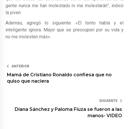
gente nunca me han molestado ni me molestarán”, indicó
la joven.
Además, agregó lo siguiente: «El tonto habla y el
inteligente ignora. Mejor que se preocupen por su vida y
no me molesten más».
ANTERIOR
Mamá de Cristiano Ronaldo confiesa que no
quiso que naciera
SIGUIENTE
Diana Sánchez y Paloma Fiuza se fueron a las
manos- VIDEO