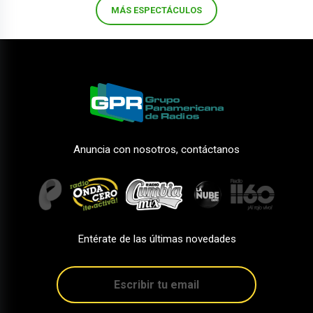
MÁS ESPECTÁCULOS
Anuncia con nosotros, contáctanos
Entérate de las últimas novedades