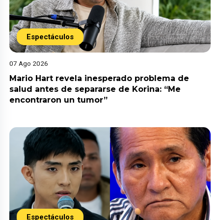
Espectáculos
07 Ago 2026
Mario Hart revela inesperado problema de
salud antes de separarse de Korina: “Me
encontraron un tumor”
Espectáculos