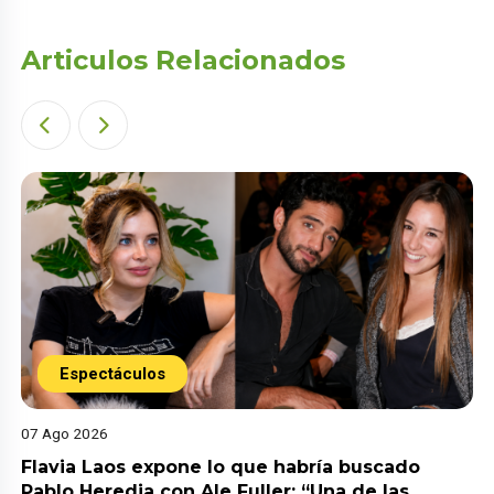
Articulos Relacionados
Espectáculos
07 Ago 2026
Flavia Laos expone lo que habría buscado
Pablo Heredia con Ale Fuller: “Una de las