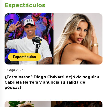
Espectáculos
Espectáculos
07 Ago 2026
¿Terminaron? Diego Chávarri dejó de seguir a
Gabriela Herrera y anuncia su salida de
pódcast