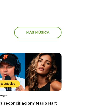
MÁS MÚSICA
spectáculos
 2026
á reconciliación? Mario Hart