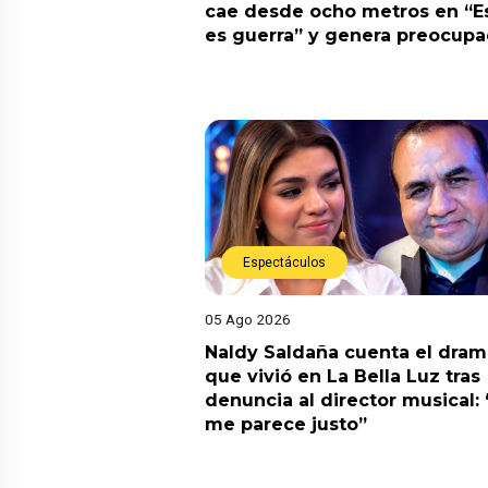
cae desde ocho metros en “E
es guerra” y genera preocupa
Espectáculos
05 Ago 2026
Naldy Saldaña cuenta el dram
que vivió en La Bella Luz tras
denuncia al director musical:
me parece justo”