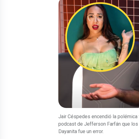
Jair Céspedes encendió la polémica t
podcast de Jefferson Farfán que los
Dayanita fue un error.