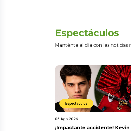
Espectáculos
Manténte al día con las noticias
Espectáculos
05 Ago 2026
¡Impactante accidente! Kevin