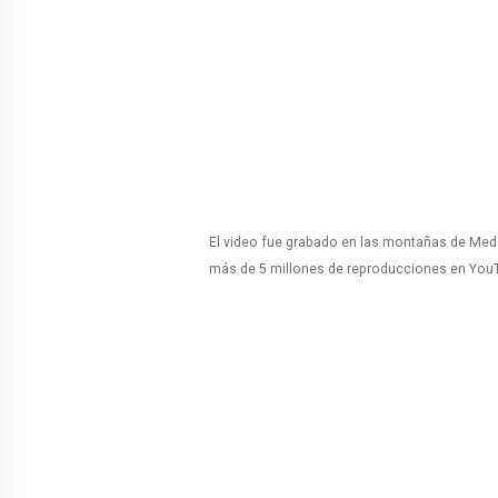
El video fue grabado en las montañas de Medel
más de 5 millones de reproducciones en You