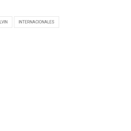
S
LVIN
INTERNACIONALES