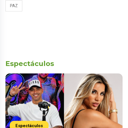
PAZ
Espectáculos
Espectáculos