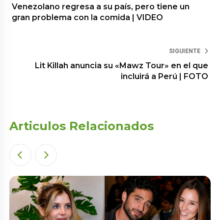
Venezolano regresa a su país, pero tiene un
gran problema con la comida | VIDEO
SIGUIENTE
Lit Killah anuncia su «Mawz Tour» en el que
incluirá a Perú | FOTO
Articulos Relacionados