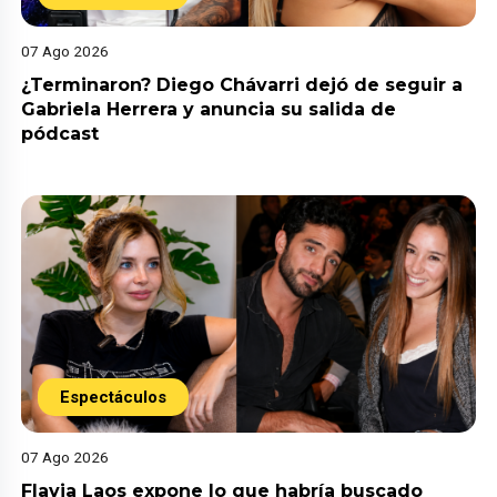
07 Ago 2026
¿Terminaron? Diego Chávarri dejó de seguir a
Gabriela Herrera y anuncia su salida de
pódcast
Espectáculos
07 Ago 2026
Flavia Laos expone lo que habría buscado