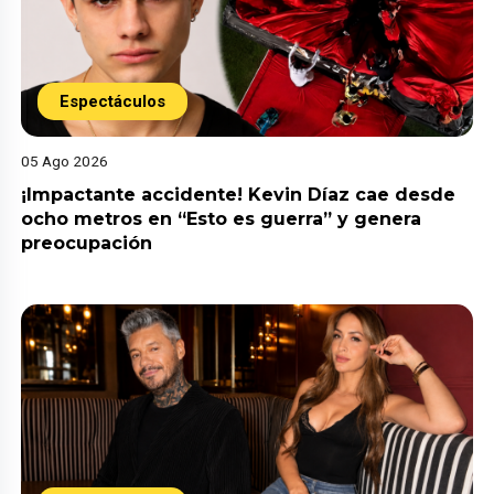
Espectáculos
05 Ago 2026
¡Impactante accidente! Kevin Díaz cae desde
ocho metros en “Esto es guerra” y genera
preocupación