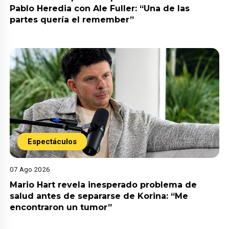
Pablo Heredia con Ale Fuller: “Una de las
partes quería el remember”
Espectáculos
07 Ago 2026
Mario Hart revela inesperado problema de
salud antes de separarse de Korina: “Me
encontraron un tumor”