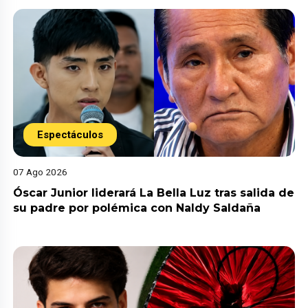
Espectáculos
07 Ago 2026
Óscar Junior liderará La Bella Luz tras salida de
su padre por polémica con Naldy Saldaña