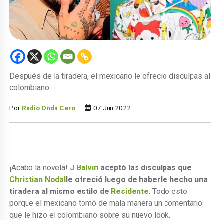
Después de la tiradera, el mexicano le ofreció disculpas al
colombiano.
Por
Radio Onda Cero
07 Jun 2022
¡Acabó la novela!
J Balvin
aceptó las disculpas que
Christian Nodal
le ofreció luego de haberle hecho una
tiradera al mismo estilo de
Residente
. Todo esto
porque el mexicano tomó de mala manera un comentario
que le hizo el colombiano sobre su nuevo look.