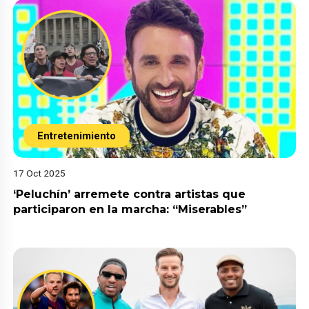
Entretenimiento
17 Oct 2025
‘Peluchín’ arremete contra artistas que
participaron en la marcha: “Miserables”