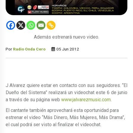
Además estrenará nuevo video.
Por
Radio Onda Cero
05 Jun 2012
J Alvarez quiere estar en contacto con sus seguidores. “El
Dueño del Sistema” realizará un videochat este 6 de junio
a través de su página web
www.jalvarezmusic.com
.
El cantante también aprovechará esta oportunidad para
estrenar el video “Más Dinero, Más Mujeres, Más Drama”,
el cual podrá ser visto al finalizar el videochat.