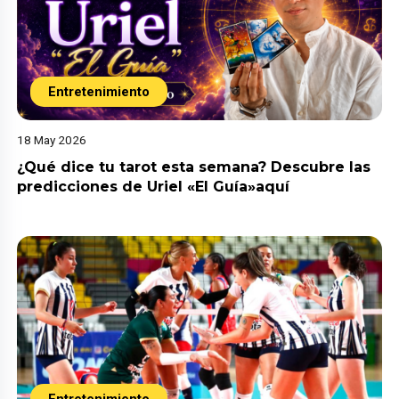
Entretenimiento
18 May 2026
¿Qué dice tu tarot esta semana? Descubre las
predicciones de Uriel «El Guía»aquí
Entretenimiento