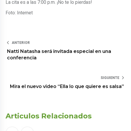
La cita es a las 7:00 p.m. ¡No te lo pierdas!
Foto: Internet
ANTERIOR
Natti Natasha será invitada especial en una
conferencia
SIGUIENTE
Mira el nuevo video “Ella lo que quiere es salsa”
Articulos Relacionados