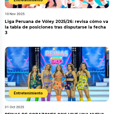
10 Nov 2025
Liga Peruana de Vóley 2025/26: revisa cómo va
la tabla de posiciones tras disputarse la fecha
3
Entretenimiento
31 Oct 2025