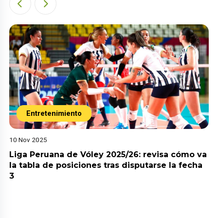
Entretenimiento
10 Nov 2025
Liga Peruana de Vóley 2025/26: revisa cómo va
la tabla de posiciones tras disputarse la fecha
3