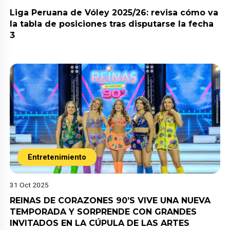
Liga Peruana de Vóley 2025/26: revisa cómo va
la tabla de posiciones tras disputarse la fecha
3
Entretenimiento
31 Oct 2025
REINAS DE CORAZONES 90’S VIVE UNA NUEVA
TEMPORADA Y SORPRENDE CON GRANDES
INVITADOS EN LA CÚPULA DE LAS ARTES