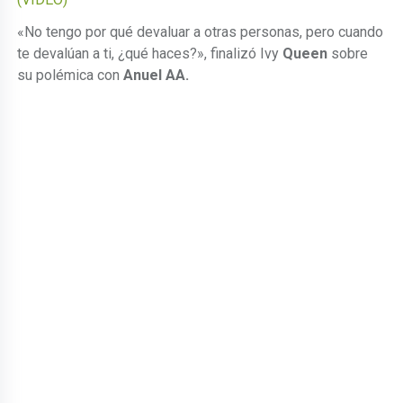
«No tengo por qué devaluar a otras personas, pero cuando
te devalúan a ti, ¿qué haces?», finalizó Ivy
Queen
sobre
su polémica con
Anuel AA.