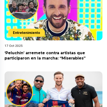
Entretenimiento
17 Oct 2025
‘Peluchín’ arremete contra artistas que
participaron en la marcha: “Miserables”