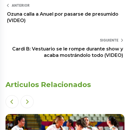
ANTERIOR
Ozuna calla a Anuel por pasarse de presumido
(VIDEO)
SIGUIENTE
Cardi B: Vestuario se le rompe durante show y
acaba mostrándolo todo (VIDEO)
Articulos Relacionados