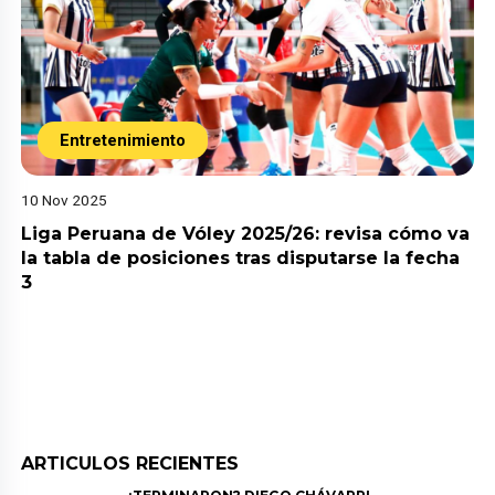
Entretenimiento
10 Nov 2025
Liga Peruana de Vóley 2025/26: revisa cómo va
la tabla de posiciones tras disputarse la fecha
3
ARTICULOS RECIENTES