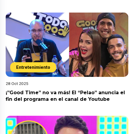
Entretenimiento
28 Oct 2025
¡”Good Time” no va más! El “Pelao” anuncia el
fin del programa en el canal de Youtube