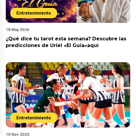
Entretenimiento
18 May 2026
¿Qué dice tu tarot esta semana? Descubre las
predicciones de Uriel «El Guía»aquí
Entretenimiento
10 Nov 2025