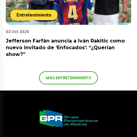
Entretenimiento
02 Oct 2025
Jefferson Farfán anuncia a Iván Rakitic como
nuevo invitado de ‘Enfocados’: “¿Querían
show?”
MÁS ENTRETENIMIENTO