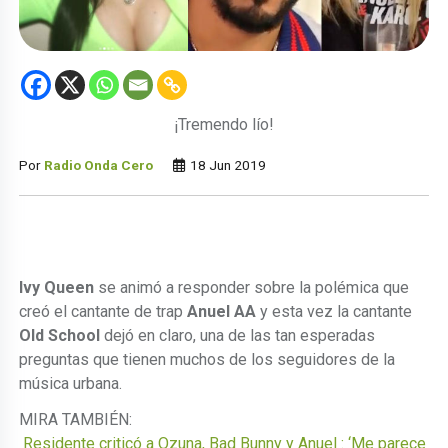
¡Tremendo lío!
Por
Radio Onda Cero
18 Jun 2019
Ivy Queen
se animó a responder sobre la polémica que
creó el cantante de trap
Anuel AA
y esta vez la cantante
Old School
dejó en claro, una de las tan esperadas
preguntas que tienen muchos de los seguidores de la
música urbana.
MIRA TAMBIÉN:
Residente criticó a Ozuna, Bad Bunny y Anuel : ‘Me parece