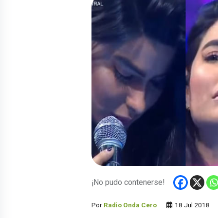
¡No pudo contenerse!
Por
Radio Onda Cero
18 Jul 2018