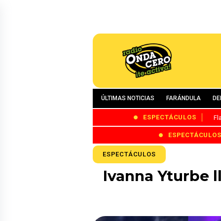
ÚLTIMAS NOTICIAS
FARÁNDULA
DE
ESPECTÁCULOS
Fl
ESPECTÁCULO
ESPECTÁCULOS
Ivanna Yturbe l