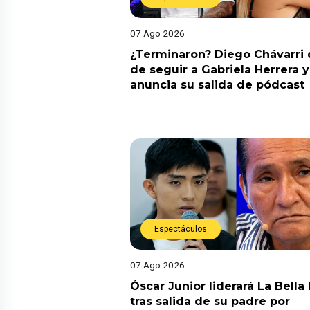
07 Ago 2026
¿Terminaron? Diego Chávarri 
de seguir a Gabriela Herrera y
anuncia su salida de pódcast
Espectáculos
07 Ago 2026
Óscar Junior liderará La Bella
tras salida de su padre por