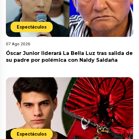
Espectáculos
07 Ago 2026
Óscar Junior liderará La Bella Luz tras salida de
su padre por polémica con Naldy Saldaña
Espectáculos