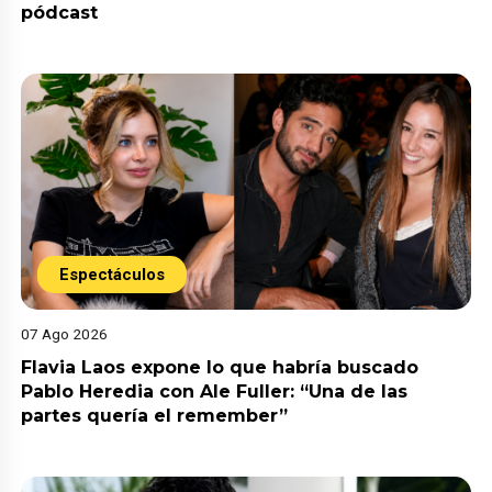
pódcast
Espectáculos
07 Ago 2026
Flavia Laos expone lo que habría buscado
Pablo Heredia con Ale Fuller: “Una de las
partes quería el remember”