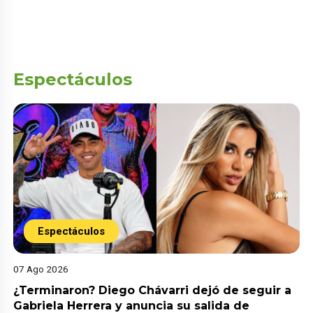
Espectáculos
Espectáculos
07 Ago 2026
¿Terminaron? Diego Chávarri dejó de seguir a
Gabriela Herrera y anuncia su salida de