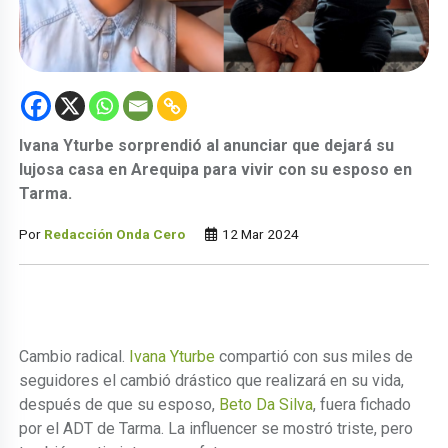
Ivana Yturbe sorprendió al anunciar que dejará su
lujosa casa en Arequipa para vivir con su esposo en
Tarma.
Por
Redacción Onda Cero
12 Mar 2024
Cambio radical.
Ivana Yturbe
compartió con sus miles de
seguidores el cambió drástico que realizará en su vida,
después de que su esposo,
Beto Da Silva
, fuera fichado
por el ADT de Tarma. La influencer se mostró triste, pero