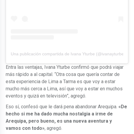
Una publicación compartida de Ivana Yturbe (@ivanayturbe)
Entra las ventajas, Ivana Yturbe confirmó que podrá viajar
más rápido a al capital. “Otra cosa que quería contar de
esta experiencia de Lima a Tarma es que voy a estar
mucho más cerca a Lima, así que voy a estar en muchos
eventos y quizá en televisión”, agregó.
Eso sí, confesó que le dará pena abandonar Arequipa.
«
De
hecho si me ha dado mucha nostalgia a irme de
Arequipa
, pero bueno, es una nueva aventura y
vamos con todo»
, agregó.