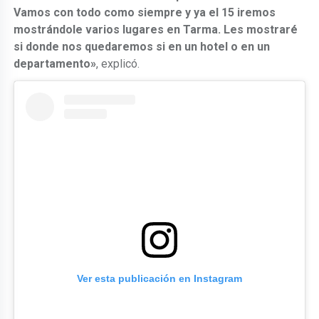
Vamos con todo como siempre y ya el 15 iremos
mostrándole varios lugares en Tarma. Les mostraré
si donde nos quedaremos si en un hotel o en un
departamento»
, explicó.
Ver esta publicación en Instagram