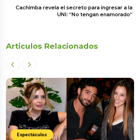
Cachimba revela el secreto para ingresar a la
UNI: “No tengan enamorado”
Articulos Relacionados
Espectáculos