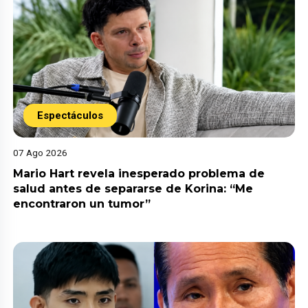
Espectáculos
07 Ago 2026
Mario Hart revela inesperado problema de
salud antes de separarse de Korina: “Me
encontraron un tumor”