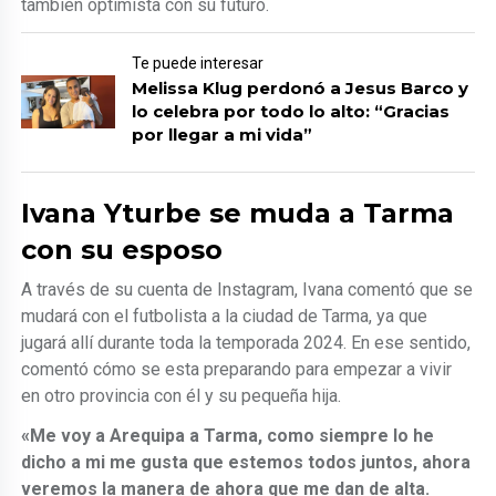
también optimista con su futuro.
Te puede interesar
Melissa Klug perdonó a Jesus Barco y
lo celebra por todo lo alto: “Gracias
por llegar a mi vida”
Ivana Yturbe se muda a Tarma
con su esposo
A través de su cuenta de Instagram, Ivana comentó que se
mudará con el futbolista a la ciudad de Tarma, ya que
jugará allí durante toda la temporada 2024. En ese sentido,
comentó cómo se esta preparando para empezar a vivir
en otro provincia con él y su pequeña hija.
«Me voy a Arequipa a Tarma, como siempre lo he
dicho a mi me gusta que estemos todos juntos, ahora
veremos la manera de ahora que me dan de alta.