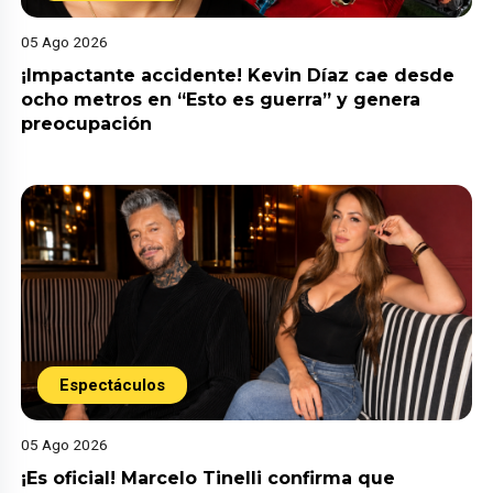
05 Ago 2026
¡Impactante accidente! Kevin Díaz cae desde
ocho metros en “Esto es guerra” y genera
preocupación
Espectáculos
05 Ago 2026
¡Es oficial! Marcelo Tinelli confirma que