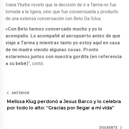
Ivana Yturbe reveló que la decisión de ir a Tarma no fue
tomada a la ligera, sino que fue consensuada y producto
de una extensa conversación con Beto Da Silva.
«Con Beto hemos conversado mucho y yo lo
acompaño. Lo acompañé al aeropuerto antes de que
viaje a Tarma y mientras tanto yo estoy aquí en casa
de mi madre viendo algunas cosas. Pronto
estaremos juntos con nuestra gordita (en referencia
a su bebé)
”, contó.
ANTERIOR
Melissa Klug perdonó a Jesus Barco y lo celebra
por todo lo alto: “Gracias por llegar a mi vida”
SIGUIENTE