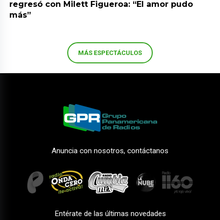
regresó con Milett Figueroa: “El amor pudo
más”
MÁS ESPECTÁCULOS
Anuncia con nosotros, contáctanos
Entérate de las últimas novedades