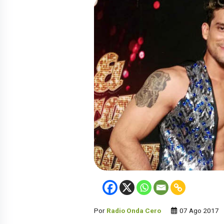
Por
Radio Onda Cero
07 Ago 2017