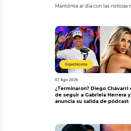
Manténte al día con las noticias
Espectáculos
07 Ago 2026
¿Terminaron? Diego Chávarri 
de seguir a Gabriela Herrera y
anuncia su salida de pódcast