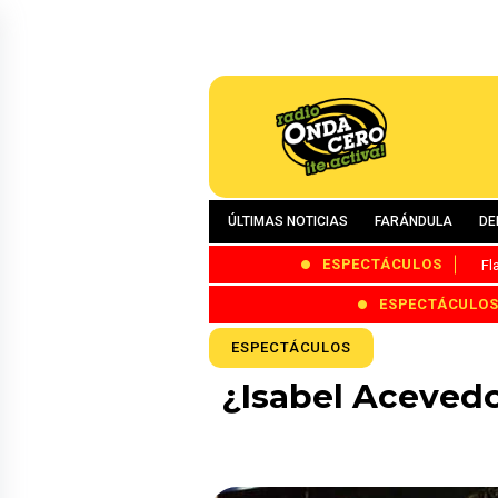
ÚLTIMAS NOTICIAS
FARÁNDULA
DE
ESPECTÁCULOS
Fl
ESPECTÁCULO
ESPECTÁCULOS
¿Isabel Acevedo