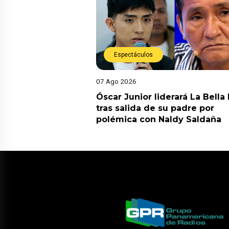
Espectáculos
07 Ago 2026
Óscar Junior liderará La Bella
tras salida de su padre por
polémica con Naldy Saldaña