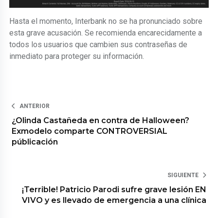
Hasta el momento, Interbank no se ha pronunciado sobre
esta grave acusación. Se recomienda encarecidamente a
todos los usuarios que cambien sus contraseñas de
inmediato para proteger su información.
ANTERIOR
¿Olinda Castañeda en contra de Halloween?
Exmodelo comparte CONTROVERSIAL
públicación
SIGUIENTE
¡Terrible! Patricio Parodi sufre grave lesión EN
VIVO y es llevado de emergencia a una clínica