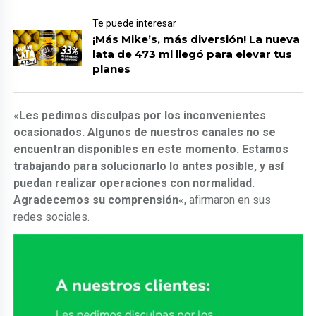
Te puede interesar
¡Más Mike’s, más diversión! La nueva
lata de 473 ml llegó para elevar tus
planes
«
Les pedimos disculpas por los inconvenientes
ocasionados. Algunos de nuestros canales no se
encuentran disponibles en este momento. Estamos
trabajando para solucionarlo lo antes posible, y así
puedan realizar operaciones con normalidad.
Agradecemos su comprensión
«, afirmaron en sus
redes sociales.