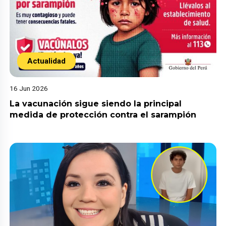
Actualidad
16 Jun 2026
La vacunación sigue siendo la principal
medida de protección contra el sarampión