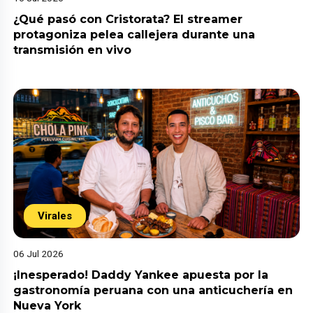
¿Qué pasó con Cristorata? El streamer
protagoniza pelea callejera durante una
transmisión en vivo
Virales
06 Jul 2026
¡Inesperado! Daddy Yankee apuesta por la
gastronomía peruana con una anticuchería en
Nueva York