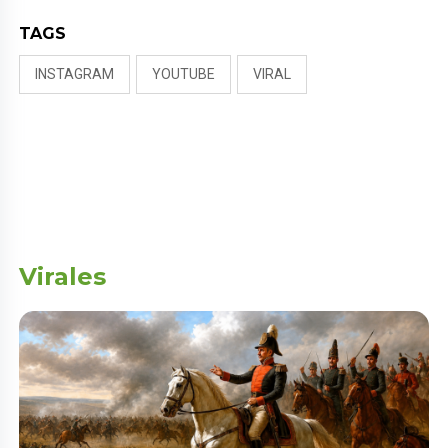
TAGS
INSTAGRAM
YOUTUBE
VIRAL
Virales