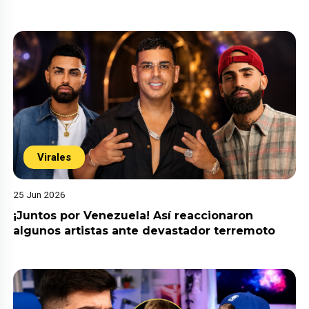
Virales
25 Jun 2026
¡Juntos por Venezuela! Así reaccionaron
algunos artistas ante devastador terremoto