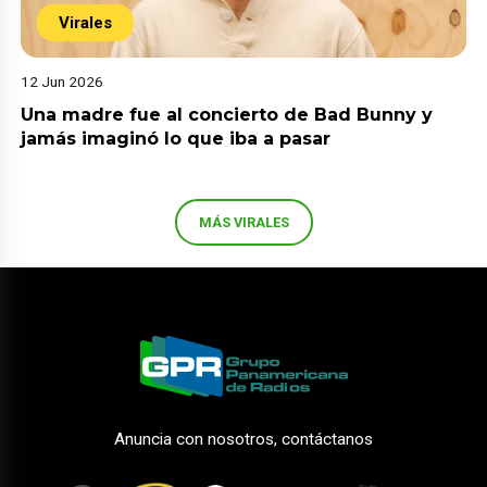
Virales
12 Jun 2026
Una madre fue al concierto de Bad Bunny y
jamás imaginó lo que iba a pasar
MÁS VIRALES
Anuncia con nosotros, contáctanos