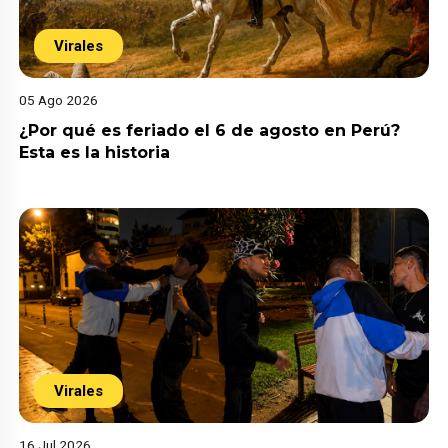
Virales
05 Ago 2026
¿Por qué es feriado el 6 de agosto en Perú?
Esta es la historia
Virales
16 Jul 2026