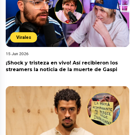
Virales
15 Jun 2026
¡Shock y tristeza en vivo! Así recibieron los
streamers la noticia de la muerte de Gaspi