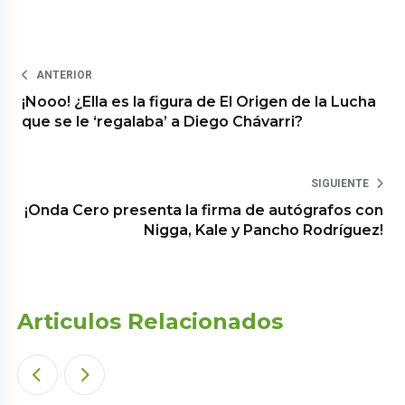
ANTERIOR
¡Nooo! ¿Ella es la figura de El Origen de la Lucha
que se le ‘regalaba’ a Diego Chávarri?
SIGUIENTE
¡Onda Cero presenta la firma de autógrafos con
Nigga, Kale y Pancho Rodríguez!
Articulos Relacionados