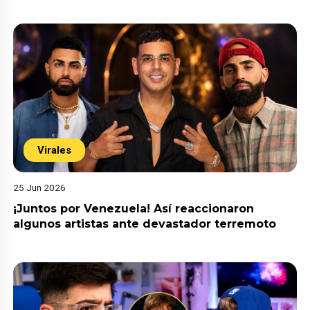
Virales
25 Jun 2026
¡Juntos por Venezuela! Así reaccionaron
algunos artistas ante devastador terremoto