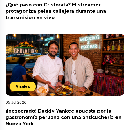
¿Qué pasó con Cristorata? El streamer
protagoniza pelea callejera durante una
transmisión en vivo
Virales
06 Jul 2026
¡Inesperado! Daddy Yankee apuesta por la
gastronomía peruana con una anticuchería en
Nueva York