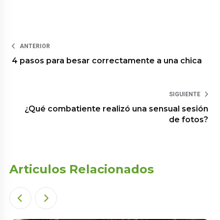
ANTERIOR
4 pasos para besar correctamente a una chica
SIGUIENTE
¿Qué combatiente realizó una sensual sesión
de fotos?
Articulos Relacionados