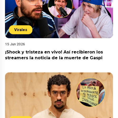
Virales
15 Jun 2026
¡Shock y tristeza en vivo! Así recibieron los
streamers la noticia de la muerte de Gaspi