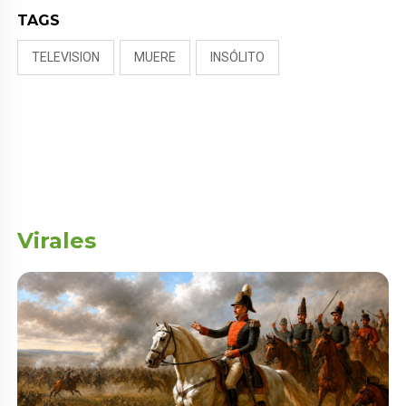
TAGS
TELEVISION
MUERE
INSÓLITO
Virales