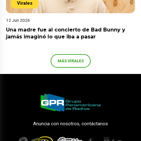
Virales
12 Jun 2026
Una madre fue al concierto de Bad Bunny y
jamás imaginó lo que iba a pasar
MÁS VIRALES
Anuncia con nosotros, contáctanos