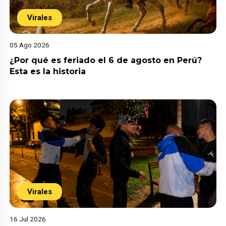
Virales
05 Ago 2026
¿Por qué es feriado el 6 de agosto en Perú?
Esta es la historia
Virales
16 Jul 2026