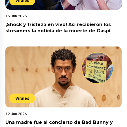
Virales
15 Jun 2026
¡Shock y tristeza en vivo! Así recibieron los
streamers la noticia de la muerte de Gaspi
Virales
12 Jun 2026
Una madre fue al concierto de Bad Bunny y