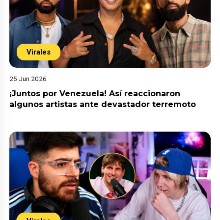
Virales
25 Jun 2026
¡Juntos por Venezuela! Así reaccionaron
algunos artistas ante devastador terremoto