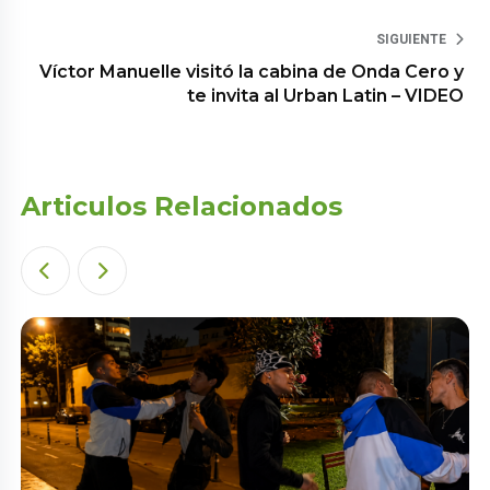
SIGUIENTE
Víctor Manuelle visitó la cabina de Onda Cero y
te invita al Urban Latin – VIDEO
Articulos Relacionados