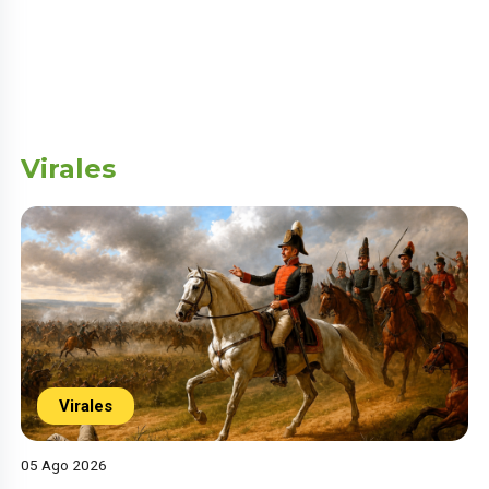
Virales
Virales
05 Ago 2026