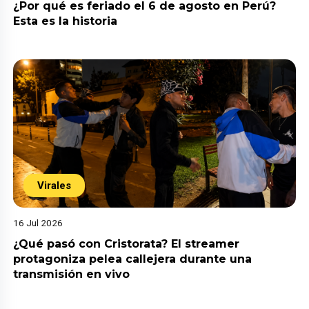
¿Por qué es feriado el 6 de agosto en Perú?
Esta es la historia
Virales
16 Jul 2026
¿Qué pasó con Cristorata? El streamer
protagoniza pelea callejera durante una
transmisión en vivo