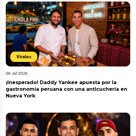
Virales
06 Jul 2026
¡Inesperado! Daddy Yankee apuesta por la
gastronomía peruana con una anticuchería en
Nueva York