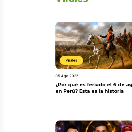
Virales
05 Ago 2026
¿Por qué es feriado el 6 de a
en Perú? Esta es la historia