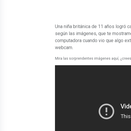
Una niña británica de 11 años logró 
según las imágenes, que te mostramo
computadora cuando vio que algo extr
webcam.
Mira las sorprendentes imágenes aquí, ¿crees