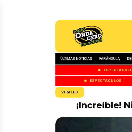
ÚLTIMAS NOTICIAS
FARÁNDULA
DE
ESPECTÁCUL
ESPECTÁCULOS
VIRALES
¡Increíble! 