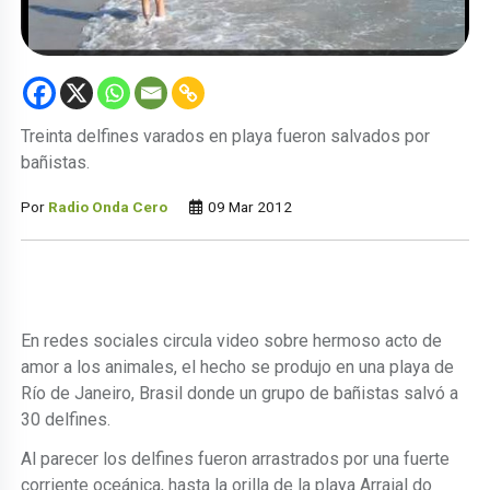
Treinta delfines varados en playa fueron salvados por
bañistas.
Por
Radio Onda Cero
09 Mar 2012
En redes sociales circula video sobre hermoso acto de
amor a los animales, el hecho se produjo en una playa de
Río de Janeiro, Brasil donde un grupo de bañistas salvó a
30 delfines.
Al parecer los delfines fueron arrastrados por una fuerte
corriente oceánica, hasta la orilla de la playa Arraial do