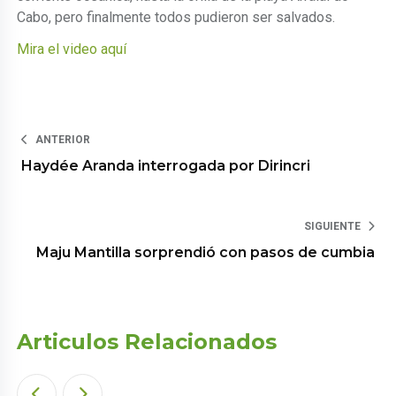
Cabo, pero finalmente todos pudieron ser salvados.
Mira el video aquí
ANTERIOR
Haydée Aranda interrogada por Dirincri
SIGUIENTE
Maju Mantilla sorprendió con pasos de cumbia
Articulos Relacionados