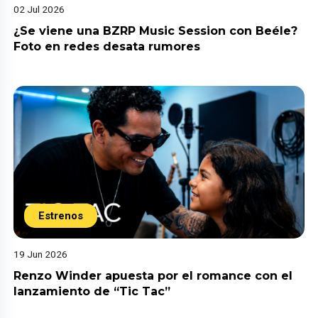
02 Jul 2026
¿Se viene una BZRP Music Session con Beéle?
Foto en redes desata rumores
Estrenos
19 Jun 2026
Renzo Winder apuesta por el romance con el
lanzamiento de “Tic Tac”