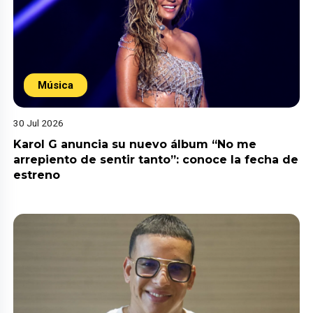
Música
30 Jul 2026
Karol G anuncia su nuevo álbum “No me
arrepiento de sentir tanto”: conoce la fecha de
estreno