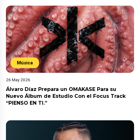
Música
26 May 2026
Álvaro Díaz Prepara un OMAKASE Para su
Nuevo Álbum de Estudio Con el Focus Track
“PIENSO EN TI.”