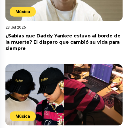
Música
23 Jul 2026
¿Sabías que Daddy Yankee estuvo al borde de
la muerte? El disparo que cambió su vida para
siempre
Música