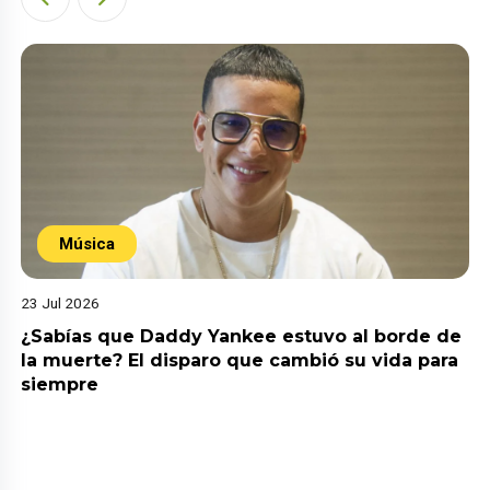
Música
23 Jul 2026
¿Sabías que Daddy Yankee estuvo al borde de
la muerte? El disparo que cambió su vida para
siempre