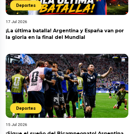
Deportes
17 Jul 2026
¡La última batalla! Argentina y España van por
la gloria en la final del Mundial
Deportes
15 Jul 2026
¡Sigue el sueño del Bicampeonato! Argentina