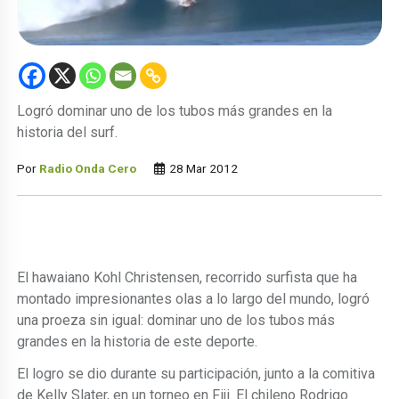
Logró dominar uno de los tubos más grandes en la
historia del surf.
Por
Radio Onda Cero
28 Mar 2012
El hawaiano Kohl Christensen, recorrido surfista que ha
montado impresionantes olas a lo largo del mundo, logró
una proeza sin igual: dominar uno de los tubos más
grandes en la historia de este deporte.
El logro se dio durante su participación, junto a la comitiva
de Kelly Slater, en un torneo en Fiji. El chileno Rodrigo