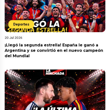
Deportes
20 Jul 2026
¡Llegó la segunda estrella! España le ganó a
Argentina y se convirtió en el nuevo campeón
del Mundial