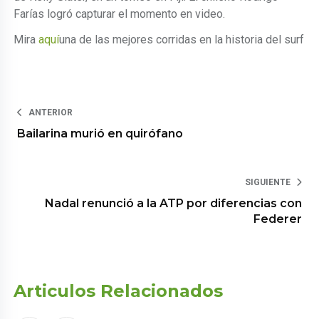
Farías logró capturar el momento en video.
Mira
aquí
una de las mejores corridas en la historia del surf
ANTERIOR
Bailarina murió en quirófano
SIGUIENTE
Nadal renunció a la ATP por diferencias con
Federer
Articulos Relacionados