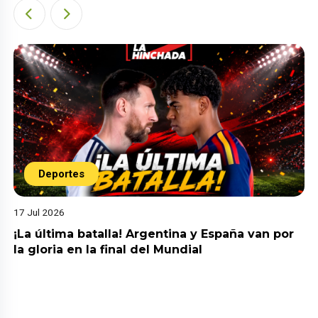
Deportes
17 Jul 2026
¡La última batalla! Argentina y España van por
la gloria en la final del Mundial