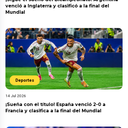
venció a Inglaterra y clasificó a la final del
Mundial
Deportes
14 Jul 2026
¡Sueña con el título! España venció 2-0 a
Francia y clasifica a la final del Mundial