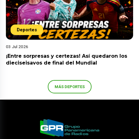
Deportes
03 Jul 2026
¡Entre sorpresas y certezas! Así quedaron los
dieciseisavos de final del Mundial
MÁS DEPORTES