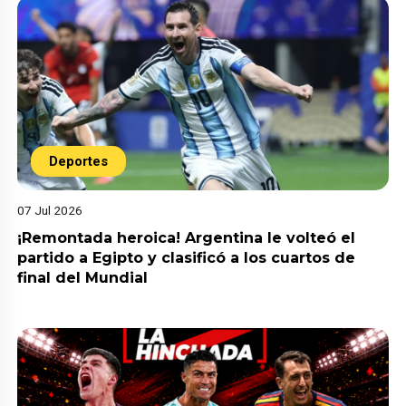
Deportes
07 Jul 2026
¡Remontada heroica! Argentina le volteó el
partido a Egipto y clasificó a los cuartos de
final del Mundial