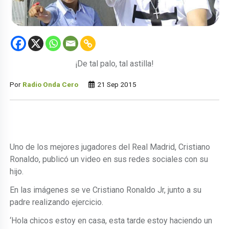
¡De tal palo, tal astilla!
Por
Radio Onda Cero
21 Sep 2015
Uno de los mejores jugadores del Real Madrid, Cristiano
Ronaldo, publicó un video en sus redes sociales con su
hijo.
En las imágenes se ve Cristiano Ronaldo Jr, junto a su
padre realizando ejercicio.
‘Hola chicos estoy en casa, esta tarde estoy haciendo un