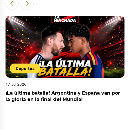
Deportes
17 Jul 2026
¡La última batalla! Argentina y España van por
la gloria en la final del Mundial