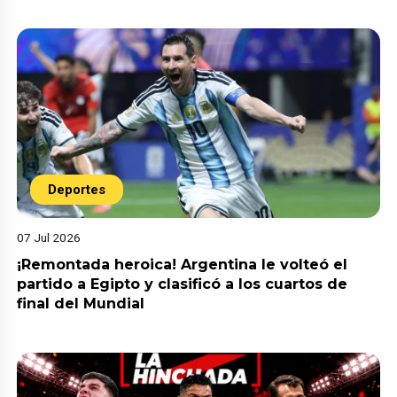
Deportes
07 Jul 2026
¡Remontada heroica! Argentina le volteó el
partido a Egipto y clasificó a los cuartos de
final del Mundial