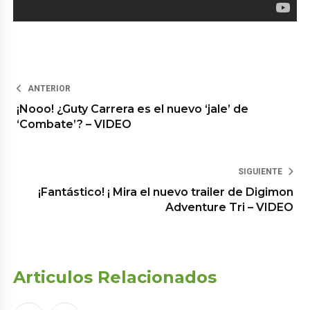
ANTERIOR
¡Nooo! ¿Guty Carrera es el nuevo ‘jale’ de
‘Combate’? – VIDEO
SIGUIENTE
¡Fantástico! ¡ Mira el nuevo trailer de Digimon
Adventure Tri – VIDEO
Articulos Relacionados