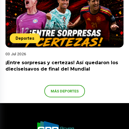
Deportes
03 Jul 2026
¡Entre sorpresas y certezas! Así quedaron los
dieciseisavos de final del Mundial
MÁS DEPORTES