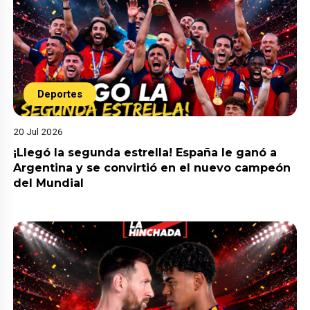
Deportes
20 Jul 2026
¡Llegó la segunda estrella! España le ganó a
Argentina y se convirtió en el nuevo campeón
del Mundial