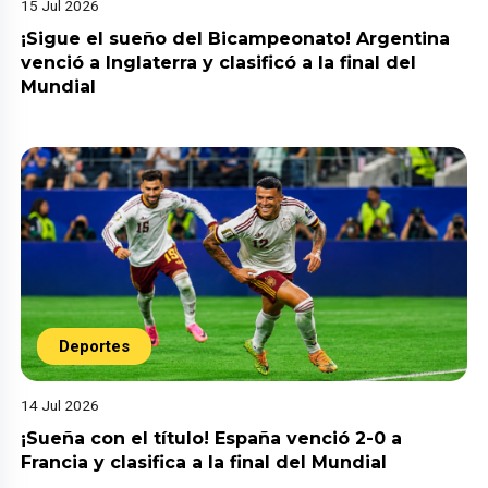
15 Jul 2026
¡Sigue el sueño del Bicampeonato! Argentina
venció a Inglaterra y clasificó a la final del
Mundial
Deportes
14 Jul 2026
¡Sueña con el título! España venció 2-0 a
Francia y clasifica a la final del Mundial