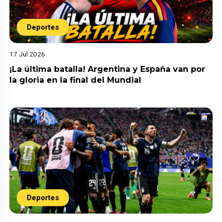
Deportes
17 Jul 2026
¡La última batalla! Argentina y España van por
la gloria en la final del Mundial
Deportes