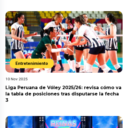
Entretenimiento
10 Nov 2025
Liga Peruana de Vóley 2025/26: revisa cómo va
la tabla de posiciones tras disputarse la fecha
3