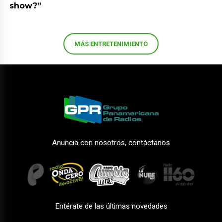
show?”
MÁS ENTRETENIMIENTO
Anuncia con nosotros, contáctanos
Entérate de las últimas novedades