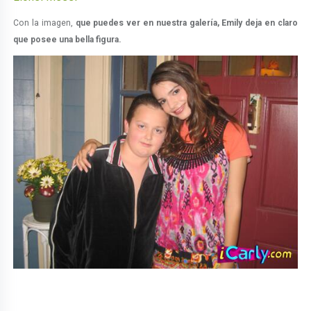
Con la imagen,
que puedes ver en nuestra galería,
Emily deja en claro
que posee una bella figura.