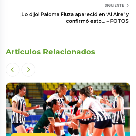
SIGUIENTE
¡Lo dijo! Paloma Fiuza apareció en ‘Al Aire’ y
confirmó esto… – FOTOS
Articulos Relacionados