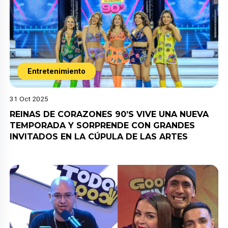
Entretenimiento
31 Oct 2025
REINAS DE CORAZONES 90’S VIVE UNA NUEVA
TEMPORADA Y SORPRENDE CON GRANDES
INVITADOS EN LA CÚPULA DE LAS ARTES