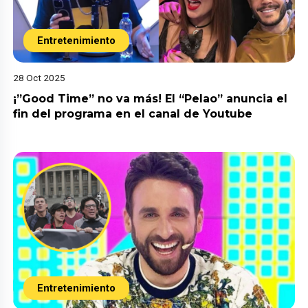
Entretenimiento
28 Oct 2025
¡”Good Time” no va más! El “Pelao” anuncia el
fin del programa en el canal de Youtube
Entretenimiento