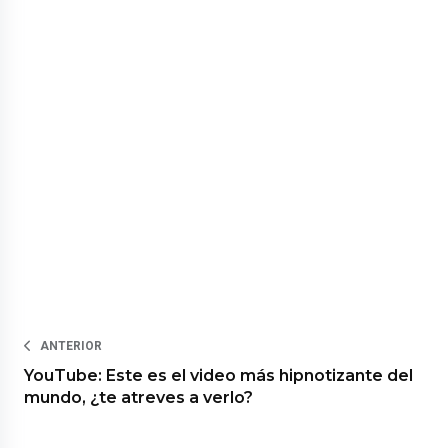
ANTERIOR
YouTube: Este es el video más hipnotizante del
mundo, ¿te atreves a verlo?