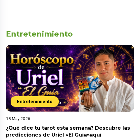
Entretenimiento
Entretenimiento
18 May 2026
¿Qué dice tu tarot esta semana? Descubre las
predicciones de Uriel «El Guía»aquí