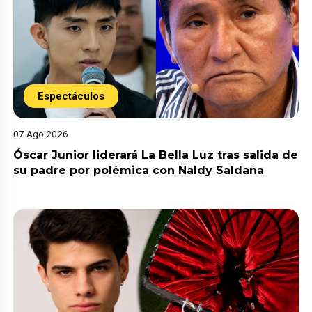
Espectáculos
07 Ago 2026
Óscar Junior liderará La Bella Luz tras salida de
su padre por polémica con Naldy Saldaña