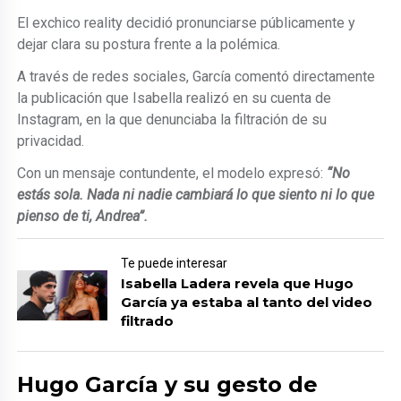
El exchico reality decidió pronunciarse públicamente y
dejar clara su postura frente a la polémica.
A través de redes sociales, García comentó directamente
la publicación que Isabella realizó en su cuenta de
Instagram, en la que denunciaba la filtración de su
privacidad.
Con un mensaje contundente, el modelo expresó:
“No
estás sola. Nada ni nadie cambiará lo que siento ni lo que
pienso de ti, Andrea”.
Te puede interesar
Isabella Ladera revela que Hugo
García ya estaba al tanto del video
filtrado
Hugo García y su gesto de