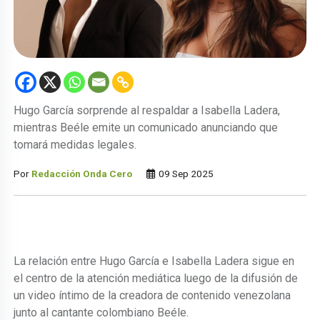
Hugo García sorprende al respaldar a Isabella Ladera,
mientras Beéle emite un comunicado anunciando que
tomará medidas legales.
Por
Redacción Onda Cero
09 Sep 2025
La relación entre Hugo García e Isabella Ladera sigue en
el centro de la atención mediática luego de la difusión de
un video íntimo de la creadora de contenido venezolana
junto al cantante colombiano Beéle.