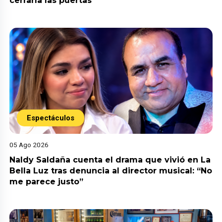
cerraría las puertas”
Espectáculos
05 Ago 2026
Naldy Saldaña cuenta el drama que vivió en La
Bella Luz tras denuncia al director musical: “No
me parece justo”