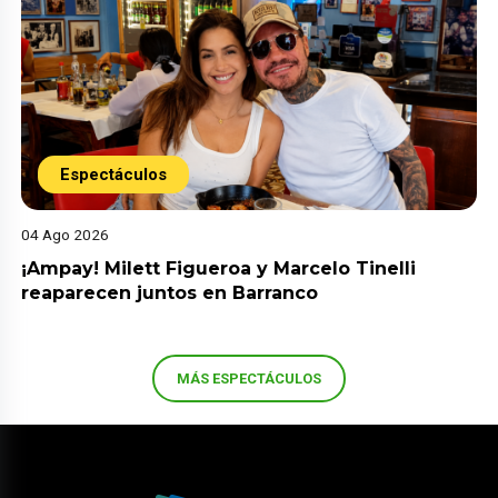
Espectáculos
04 Ago 2026
¡Ampay! Milett Figueroa y Marcelo Tinelli
reaparecen juntos en Barranco
MÁS ESPECTÁCULOS