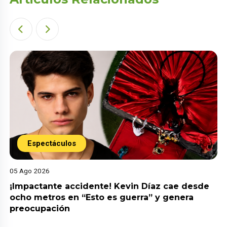
Espectáculos
05 Ago 2026
¡Impactante accidente! Kevin Díaz cae desde
ocho metros en “Esto es guerra” y genera
preocupación