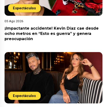
Espectáculos
05 Ago 2026
¡Impactante accidente! Kevin Díaz cae desde
ocho metros en “Esto es guerra” y genera
preocupación
Espectáculos