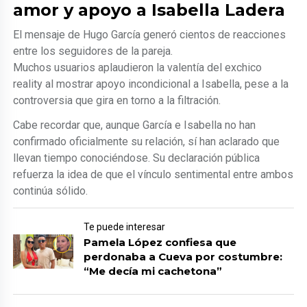
amor y apoyo a Isabella Ladera
El mensaje de Hugo García generó cientos de reacciones
entre los seguidores de la pareja.
Muchos usuarios aplaudieron la valentía del exchico
reality al mostrar apoyo incondicional a Isabella, pese a la
controversia que gira en torno a la filtración.
Cabe recordar que, aunque García e Isabella no han
confirmado oficialmente su relación, sí han aclarado que
llevan tiempo conociéndose. Su declaración pública
refuerza la idea de que el vínculo sentimental entre ambos
continúa sólido.
Te puede interesar
Pamela López confiesa que
perdonaba a Cueva por costumbre:
“Me decía mi cachetona”