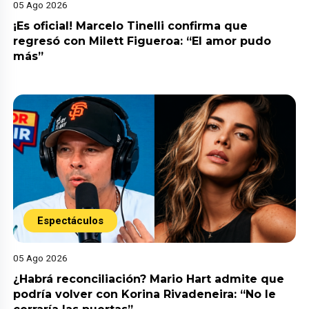
05 Ago 2026
¡Es oficial! Marcelo Tinelli confirma que
regresó con Milett Figueroa: “El amor pudo
más”
Espectáculos
05 Ago 2026
¿Habrá reconciliación? Mario Hart admite que
podría volver con Korina Rivadeneira: “No le