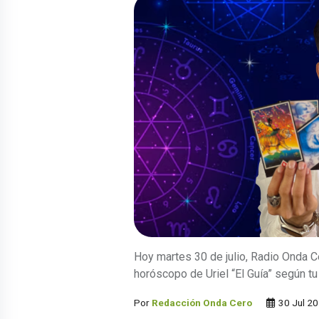
Hoy martes 30 de julio, Radio Onda Ce
horóscopo de Uriel “El Guía” según tu
Por
Redacción Onda Cero
30 Jul 2