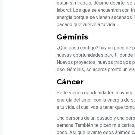
están sin trabajo, déjame decirte, se
laboral. Los que se encuentran con tr
energía porque se vienen ascensos. 
pasado que vuelve a tu vida.
Géminis
¿Que pasa contigo? hay un poco de 
nuevas oportunidades para ti, donde
Nuevos proyectos, nuevos trabajos pa
eso, Géminis, se acerca pronto un viaj
Cáncer
Se te vienen oportunidades muy impo
energía del amor, con la energía de 
a tu vida, al cual vas a tener que tom
Una persona de un pasado y una pers
semana. También te dicen mis cartas
poco. Así que levante esos ánimos c