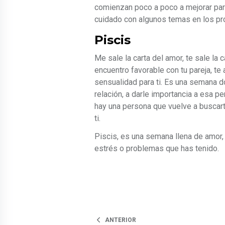
comienzan poco a poco a mejorar para
cuidado con algunos temas en los pr
Piscis
Me sale la carta del amor, te sale la 
encuentro favorable con tu pareja, te 
sensualidad para ti. Es una semana d
relación, a darle importancia a esa p
hay una persona que vuelve a buscar
ti.
Piscis, es una semana llena de amor, 
estrés o problemas que has tenido.
ANTERIOR