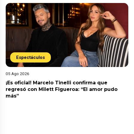
Espectáculos
05 Ago 2026
¡Es oficial! Marcelo Tinelli confirma que
regresó con Milett Figueroa: “El amor pudo
más”