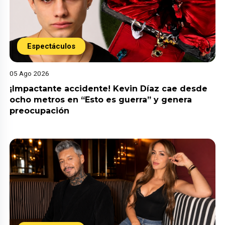
Espectáculos
05 Ago 2026
¡Impactante accidente! Kevin Díaz cae desde
ocho metros en “Esto es guerra” y genera
preocupación