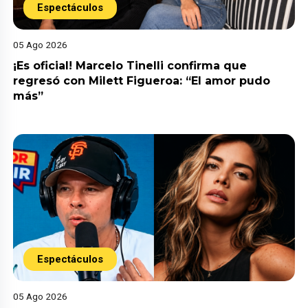
Espectáculos
05 Ago 2026
¡Es oficial! Marcelo Tinelli confirma que
regresó con Milett Figueroa: “El amor pudo
más”
Espectáculos
05 Ago 2026