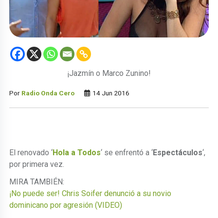
¡Jazmín o Marco Zunino!
Por
Radio Onda Cero
14 Jun 2016
El renovado ‘
Hola a Todos
‘ se enfrentó a ‘
Espectáculos
‘,
por primera vez.
MIRA TAMBIÉN:
¡No puede ser! Chris Soifer denunció a su novio
dominicano por agresión (VIDEO)