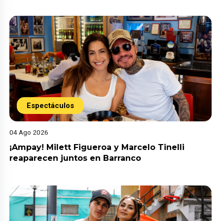
Espectáculos
04 Ago 2026
¡Ampay! Milett Figueroa y Marcelo Tinelli
reaparecen juntos en Barranco