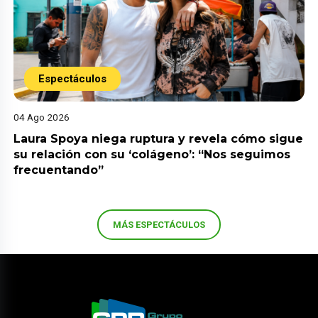
Espectáculos
04 Ago 2026
Laura Spoya niega ruptura y revela cómo sigue
su relación con su ‘colágeno’: “Nos seguimos
frecuentando”
MÁS ESPECTÁCULOS