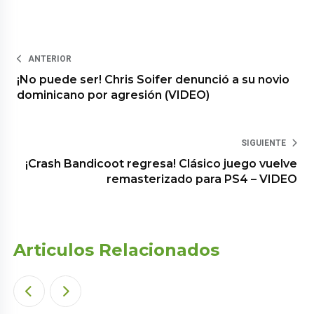
ANTERIOR
¡No puede ser! Chris Soifer denunció a su novio
dominicano por agresión (VIDEO)
SIGUIENTE
¡Crash Bandicoot regresa! Clásico juego vuelve
remasterizado para PS4 – VIDEO
Articulos Relacionados