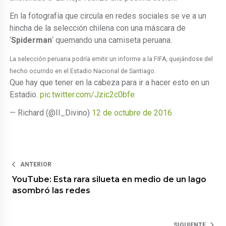
En la fotografía que circula en redes sociales se ve a un
hincha de la selección chilena con una máscara de
‘
Spiderman
‘ quemando una camiseta peruana.
La selección peruana podría emitir un informe a la FIFA, quejándose del
hecho ocurrido en el Estadio Nacional de Santiago.
Que hay que tener en la cabeza para ir a hacer esto en un
Estadio.
pic.twitter.com/Jzic2c0bfe
— Richard (@II_Divino)
12 de octubre de 2016
ANTERIOR
YouTube: Esta rara silueta en medio de un lago
asombró las redes
SIGUIENTE