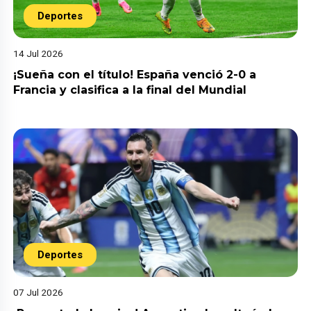
Deportes
14 Jul 2026
¡Sueña con el título! España venció 2-0 a
Francia y clasifica a la final del Mundial
Deportes
07 Jul 2026