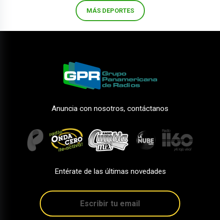
MÁS DEPORTES
Anuncia con nosotros, contáctanos
Entérate de las últimas novedades