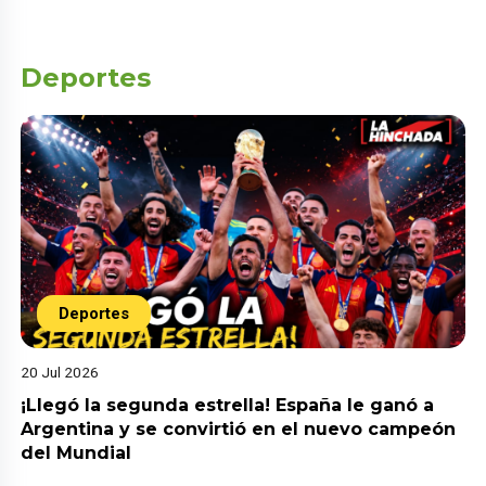
Deportes
Deportes
20 Jul 2026
¡Llegó la segunda estrella! España le ganó a
Argentina y se convirtió en el nuevo campeón
del Mundial