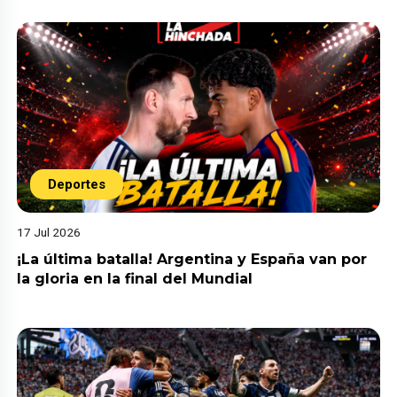
Deportes
17 Jul 2026
¡La última batalla! Argentina y España van por
la gloria en la final del Mundial