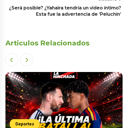
¿Será posible? ¿Yahaira tendría un video íntimo?
Esta fue la advertencia de ‘Peluchín’
Articulos Relacionados
Deportes