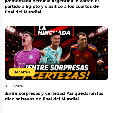
¡Remontada heroica! Argentina le volteó el
partido a Egipto y clasificó a los cuartos de
final del Mundial
Deportes
03 Jul 2026
¡Entre sorpresas y certezas! Así quedaron los
dieciseisavos de final del Mundial