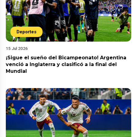
Deportes
15 Jul 2026
¡Sigue el sueño del Bicampeonato! Argentina
venció a Inglaterra y clasificó a la final del
Mundial