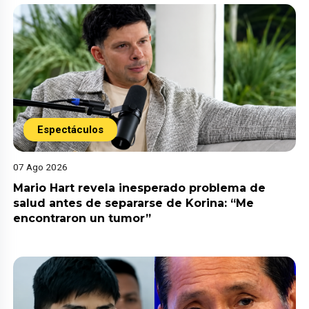
Espectáculos
07 Ago 2026
Mario Hart revela inesperado problema de
salud antes de separarse de Korina: “Me
encontraron un tumor”