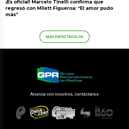
¡Es oficial! Marcelo Tinelli confirma que
regresó con Milett Figueroa: “El amor pudo
más”
MÁS ESPECTÁCULOS
Anuncia con nosotros, contáctanos