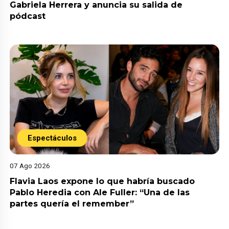
Gabriela Herrera y anuncia su salida de
pódcast
Espectáculos
07 Ago 2026
Flavia Laos expone lo que habría buscado
Pablo Heredia con Ale Fuller: “Una de las
partes quería el remember”