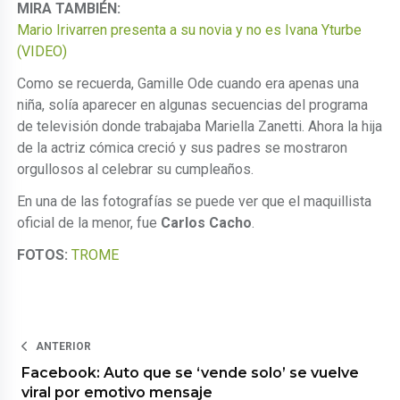
MIRA TAMBIÉN:
Mario Irivarren presenta a su novia y no es Ivana Yturbe
(VIDEO)
Como se recuerda, Gamille Ode cuando era apenas una
niña, solía aparecer en algunas secuencias del programa
de televisión donde trabajaba Mariella Zanetti. Ahora la hija
de la actriz cómica creció y sus padres se mostraron
orgullosos al celebrar su cumpleaños.
En una de las fotografías se puede ver que el maquillista
oficial de la menor, fue
Carlos Cacho
.
FOTOS:
TROME
ANTERIOR
Facebook: Auto que se ‘vende solo’ se vuelve
viral por emotivo mensaje