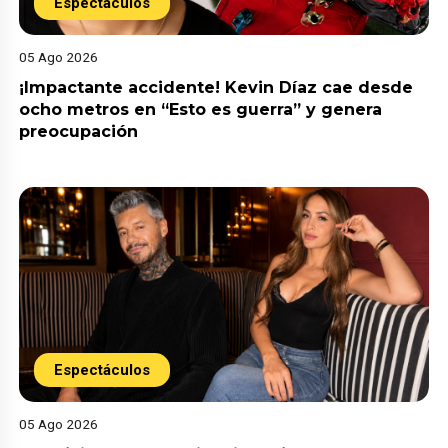
Espectáculos
05 Ago 2026
¡Impactante accidente! Kevin Díaz cae desde
ocho metros en “Esto es guerra” y genera
preocupación
Espectáculos
05 Ago 2026