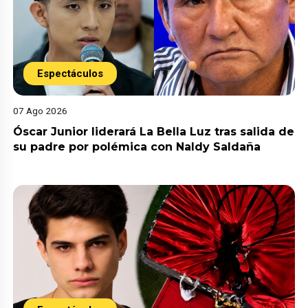
Espectáculos
07 Ago 2026
Óscar Junior liderará La Bella Luz tras salida de
su padre por polémica con Naldy Saldaña