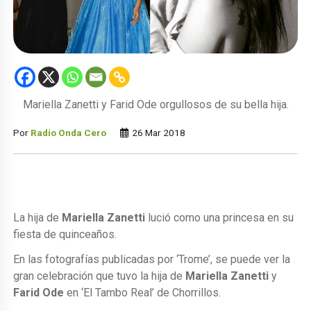
Mariella Zanetti y Farid Ode orgullosos de su bella hija.
Por
Radio Onda Cero
26 Mar 2018
La hija de
Mariella Zanetti
lució como una princesa en su
fiesta de quinceaños.
En las fotografías publicadas por ‘Trome’, se puede ver la
gran celebración que tuvo la hija de
Mariella Zanetti
y
Farid Ode
en ‘El Tambo Real’ de Chorrillos.