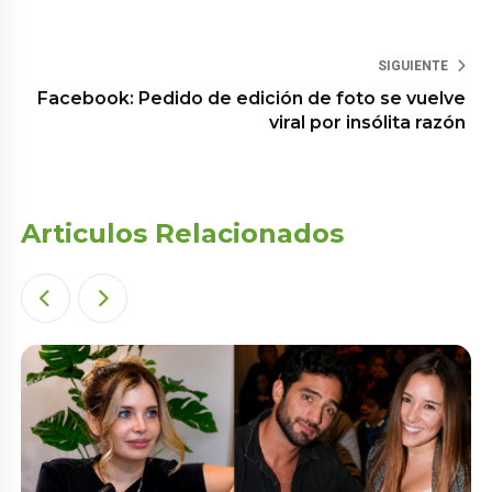
SIGUIENTE
Facebook: Pedido de edición de foto se vuelve
viral por insólita razón
Articulos Relacionados