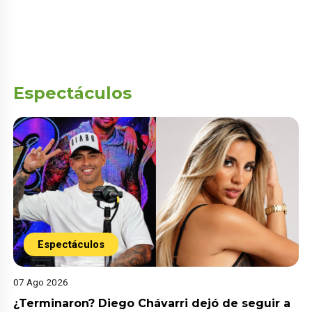
Espectáculos
Espectáculos
07 Ago 2026
¿Terminaron? Diego Chávarri dejó de seguir a