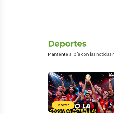
Deportes
Manténte al día con las noticias
Deportes