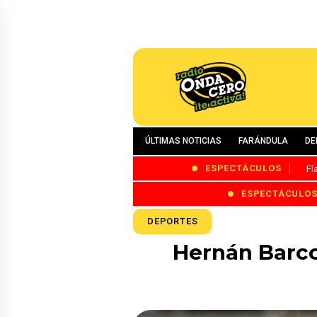
ÚLTIMAS NOTICIAS
FARÁNDULA
DE
ESPECTÁCULOS
Fl
ESPECTÁCULO
DEPORTES
Hernán Barcos