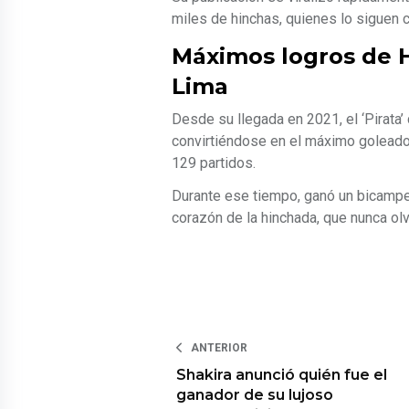
miles de hinchas, quienes lo siguen 
Máximos logros de 
Lima
Desde su llegada en 2021, el ‘Pirata
convirtiéndose en el máximo goleador 
129 partidos.
Durante ese tiempo, ganó un bicampe
corazón de la hinchada, que nunca olv
ANTERIOR
Shakira anunció quién fue el
ganador de su lujoso