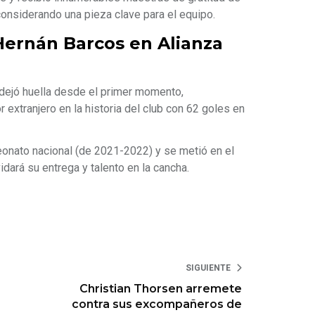
considerando una pieza clave para el equipo.
Hernán Barcos en Alianza
’ dejó huella desde el primer momento,
extranjero en la historia del club con 62 goles en
onato nacional (de 2021-2022) y se metió en el
idará su entrega y talento en la cancha.
SIGUIENTE
Christian Thorsen arremete
contra sus excompañeros de