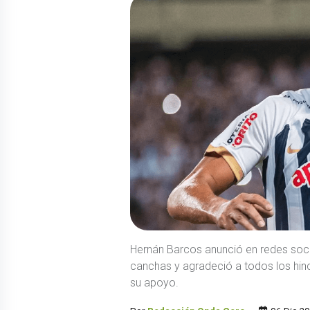
Hernán Barcos anunció en redes socia
canchas y agradeció a todos los hin
su apoyo.