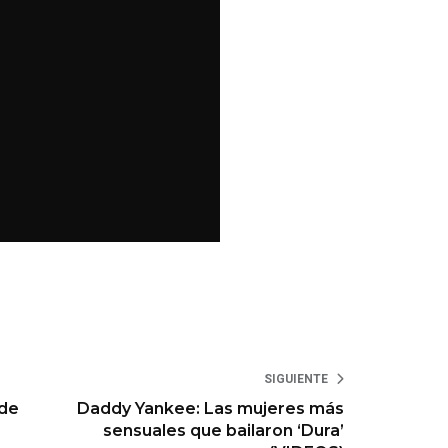
SIGUIENTE
 de
Daddy Yankee: Las mujeres más
sensuales que bailaron ‘Dura’