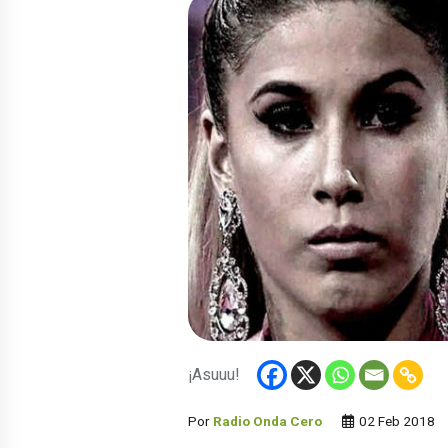
¡Asuuu!
Por
Radio Onda Cero
02 Feb 2018