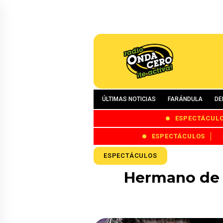
ÚLTIMAS NOTICIAS
FARÁNDULA
DE
ESPECTÁCUL
ESPECTÁCULOS
ESPECTÁCULOS
Hermano de Y