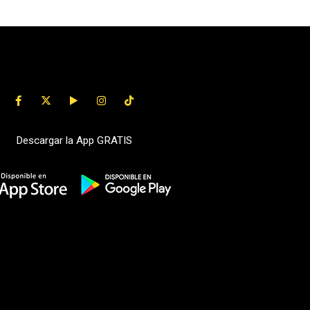
Descargar la App GRATIS