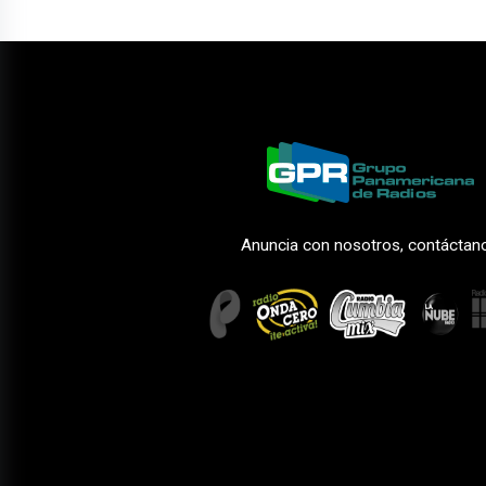
Anuncia con nosotros, contáctan