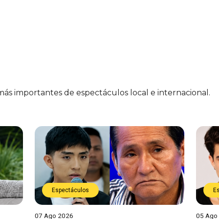
 más importantes de espectáculos local e internacional.
Espectáculos
E
07 Ago 2026
05 Ago