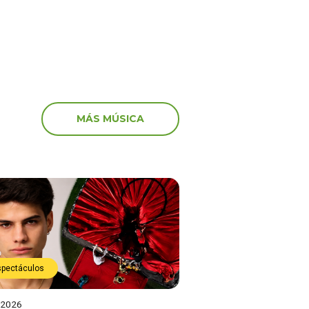
MÁS MÚSICA
spectáculos
 2026