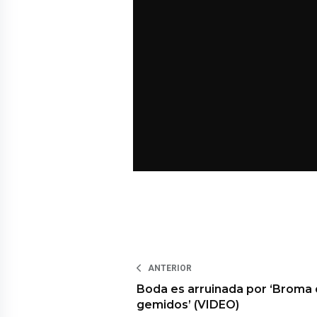
ANTERIOR
Boda es arruinada por ‘Broma
gemidos’ (VIDEO)