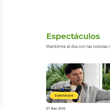
Espectáculos
Manténte al día con las noticias
Espectáculos
07 Ago 2026