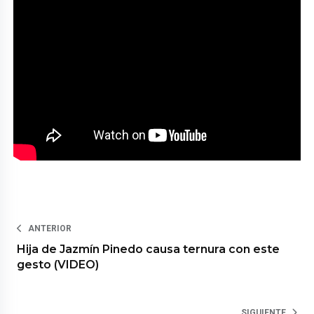
ANTERIOR
Hija de Jazmín Pinedo causa ternura con este
gesto (VIDEO)
SIGUIENTE