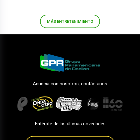
MÁS ENTRETENIMIENTO
Anuncia con nosotros, contáctanos
Entérate de las últimas novedades