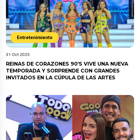
Entretenimiento
31 Oct 2025
REINAS DE CORAZONES 90’S VIVE UNA NUEVA
TEMPORADA Y SORPRENDE CON GRANDES
INVITADOS EN LA CÚPULA DE LAS ARTES