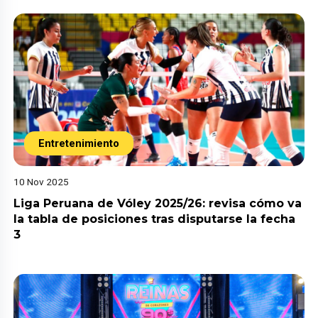
Entretenimiento
10 Nov 2025
Liga Peruana de Vóley 2025/26: revisa cómo va
la tabla de posiciones tras disputarse la fecha
3