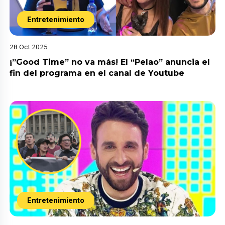
Entretenimiento
28 Oct 2025
¡”Good Time” no va más! El “Pelao” anuncia el
fin del programa en el canal de Youtube
Entretenimiento