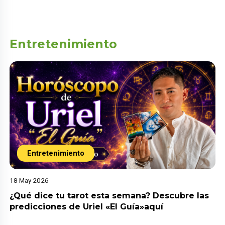
Entretenimiento
Entretenimiento
18 May 2026
¿Qué dice tu tarot esta semana? Descubre las
predicciones de Uriel «El Guía»aquí