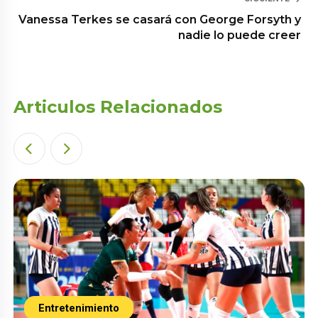
Vanessa Terkes se casará con George Forsyth y
nadie lo puede creer
Articulos Relacionados
Entretenimiento