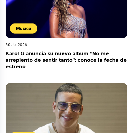
Música
30 Jul 2026
Karol G anuncia su nuevo álbum “No me
arrepiento de sentir tanto”: conoce la fecha de
estreno