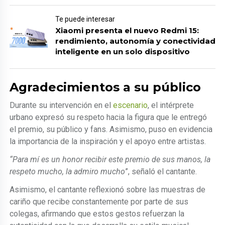
Te puede interesar
Xiaomi presenta el nuevo Redmi 15:
rendimiento, autonomía y conectividad
inteligente en un solo dispositivo
Agradecimientos a su público
Durante su intervención en el
escenario
, el intérprete
urbano expresó su respeto hacia la figura que le entregó
el premio, su público y fans. Asimismo, puso en evidencia
la importancia de la inspiración y el apoyo entre artistas.
“Para mí es un honor recibir este premio de sus manos, la
respeto mucho, la admiro mucho
”, señaló el cantante.
Asimismo, el cantante reflexionó sobre las muestras de
cariño que recibe constantemente por parte de sus
colegas, afirmando que estos gestos refuerzan la