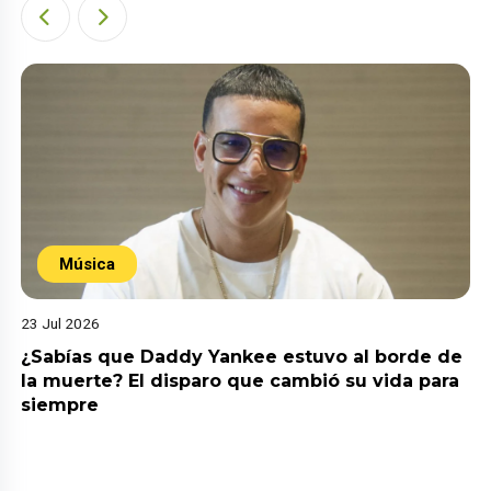
Música
23 Jul 2026
¿Sabías que Daddy Yankee estuvo al borde de
la muerte? El disparo que cambió su vida para
siempre