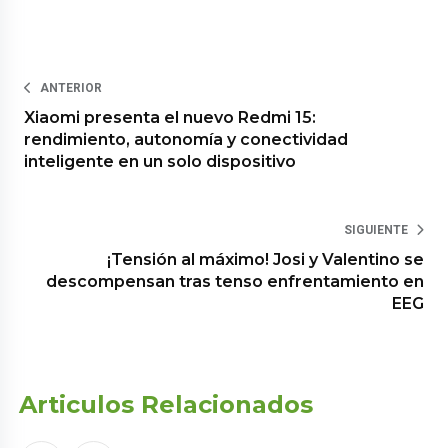
ANTERIOR
Xiaomi presenta el nuevo Redmi 15:
rendimiento, autonomía y conectividad
inteligente en un solo dispositivo
SIGUIENTE
¡Tensión al máximo! Josi y Valentino se
descompensan tras tenso enfrentamiento en
EEG
Articulos Relacionados