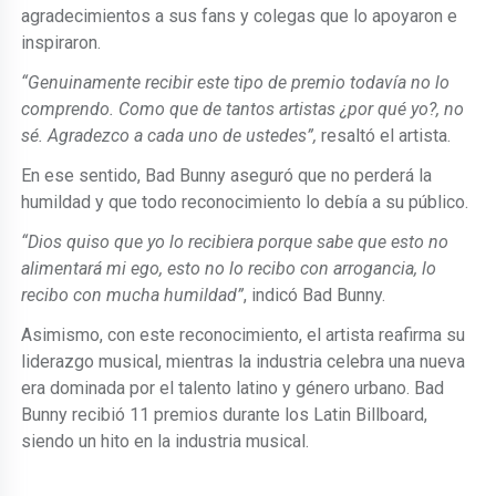
agradecimientos a sus fans y colegas que lo apoyaron e
inspiraron.
“Genuinamente recibir este tipo de premio todavía no lo
comprendo. Como que de tantos artistas ¿por qué yo?, no
sé. Agradezco a cada uno de ustedes”,
resaltó el artista.
En ese sentido, Bad Bunny aseguró que no perderá la
humildad y que todo reconocimiento lo debía a su público.
“Dios quiso que yo lo recibiera porque sabe que esto no
alimentará mi ego, esto no lo recibo con arrogancia, lo
recibo con mucha humildad”
, indicó Bad Bunny.
Asimismo, con este reconocimiento, el artista reafirma su
liderazgo musical, mientras la industria celebra una nueva
era dominada por el talento latino y género urbano. Bad
Bunny recibió 11 premios durante los Latin Billboard,
siendo un hito en la industria musical.