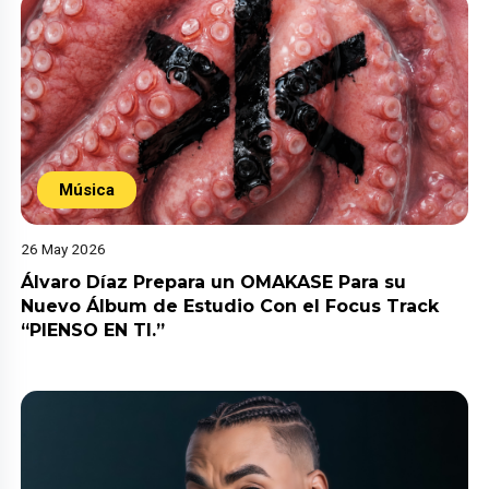
Música
26 May 2026
Álvaro Díaz Prepara un OMAKASE Para su
Nuevo Álbum de Estudio Con el Focus Track
“PIENSO EN TI.”