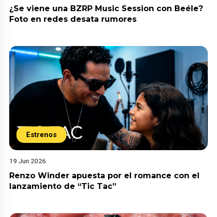
¿Se viene una BZRP Music Session con Beéle?
Foto en redes desata rumores
Estrenos
19 Jun 2026
Renzo Winder apuesta por el romance con el
lanzamiento de “Tic Tac”