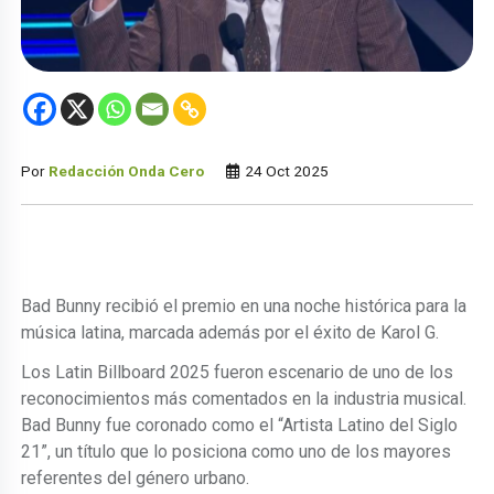
Por
Redacción Onda Cero
24 Oct 2025
Bad Bunny recibió el premio en una noche histórica para la
música latina, marcada además por el éxito de Karol G.
Los Latin Billboard 2025 fueron escenario de uno de los
reconocimientos más comentados en la industria musical.
Bad Bunny fue coronado como el “Artista Latino del Siglo
21”, un título que lo posiciona como uno de los mayores
referentes del género urbano.