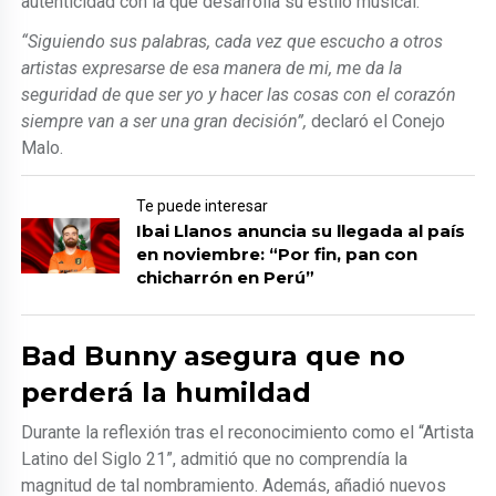
autenticidad con la que desarrolla su estilo musical.
“Siguiendo sus palabras, cada vez que escucho a otros
artistas expresarse de esa manera de mi, me da la
seguridad de que ser yo y hacer las cosas con el corazón
siempre van a ser una gran decisión”,
declaró el Conejo
Malo.
Te puede interesar
Ibai Llanos anuncia su llegada al país
en noviembre: “Por fin, pan con
chicharrón en Perú”
Bad Bunny asegura que no
perderá la humildad
Durante la reflexión tras el reconocimiento como el “Artista
Latino del Siglo 21”, admitió que no comprendía la
magnitud de tal nombramiento. Además, añadió nuevos