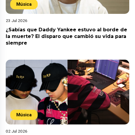
Música
23 Jul 2026
¿Sabías que Daddy Yankee estuvo al borde de
la muerte? El disparo que cambió su vida para
siempre
Música
02 Jul 2026