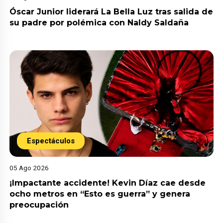
Óscar Junior liderará La Bella Luz tras salida de
su padre por polémica con Naldy Saldaña
Espectáculos
05 Ago 2026
¡Impactante accidente! Kevin Díaz cae desde
ocho metros en “Esto es guerra” y genera
preocupación