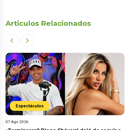
Articulos Relacionados
Espectáculos
07 Ago 2026