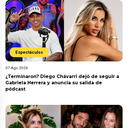
Espectáculos
07 Ago 2026
¿Terminaron? Diego Chávarri dejó de seguir a
Gabriela Herrera y anuncia su salida de
pódcast