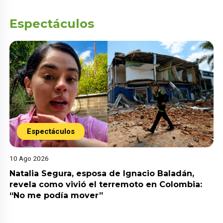
Espectáculos
Espectáculos
10 Ago 2026
Natalia Segura, esposa de Ignacio Baladán,
revela como vivió el terremoto en Colombia:
“No me podía mover”