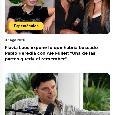
Espectáculos
07 Ago 2026
Flavia Laos expone lo que habría buscado
Pablo Heredia con Ale Fuller: “Una de las
partes quería el remember”