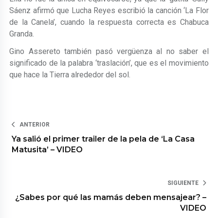
Sáenz afirmó que Lucha Reyes escribió la canción ‘La Flor
de la Canela’, cuando la respuesta correcta es Chabuca
Granda.
Gino Assereto también pasó vergüenza al no saber el
significado de la palabra ‘traslación’, que es el movimiento
que hace la Tierra alrededor del sol.
ANTERIOR
Ya salió el primer trailer de la pela de ‘La Casa
Matusita’ – VIDEO
SIGUIENTE
¿Sabes por qué las mamás deben mensajear? –
VIDEO