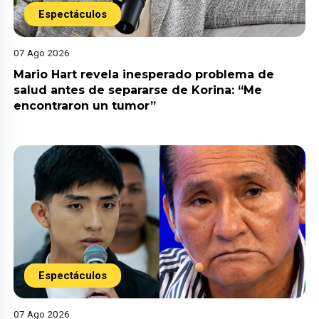
Espectáculos
07 Ago 2026
Mario Hart revela inesperado problema de
salud antes de separarse de Korina: “Me
encontraron un tumor”
Espectáculos
07 Ago 2026