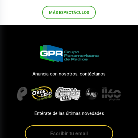
MÁS ESPECTÁCULOS
Anuncia con nosotros, contáctanos
Entérate de las últimas novedades