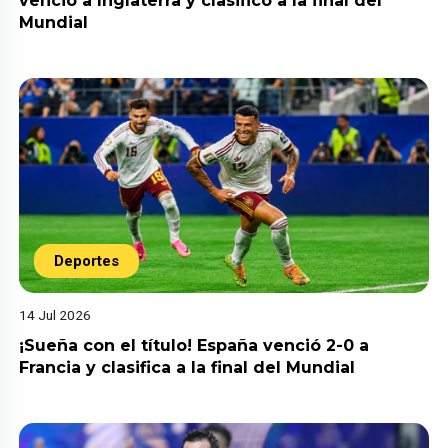
venció a Inglaterra y clasificó a la final del
Mundial
Deportes
14 Jul 2026
¡Sueña con el título! España venció 2-0 a
Francia y clasifica a la final del Mundial