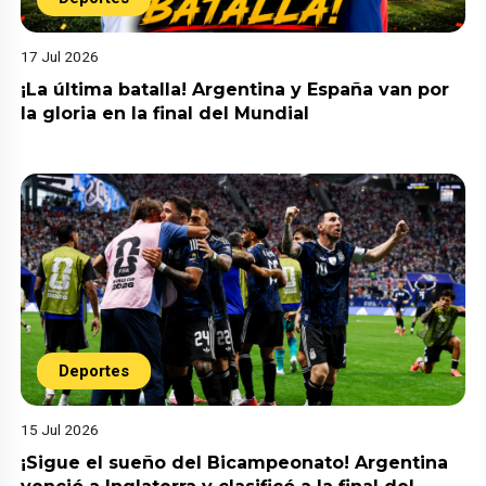
17 Jul 2026
¡La última batalla! Argentina y España van por
la gloria en la final del Mundial
Deportes
15 Jul 2026
¡Sigue el sueño del Bicampeonato! Argentina