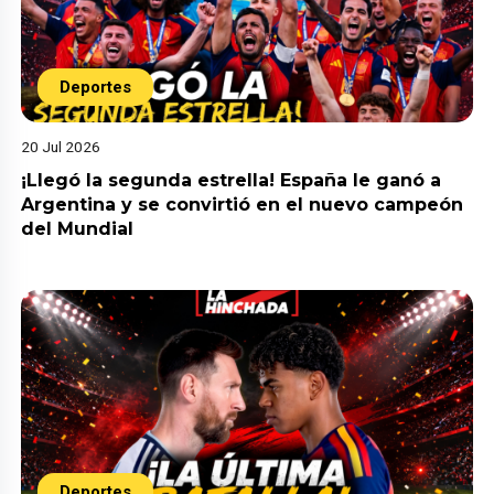
Deportes
20 Jul 2026
¡Llegó la segunda estrella! España le ganó a
Argentina y se convirtió en el nuevo campeón
del Mundial
Deportes