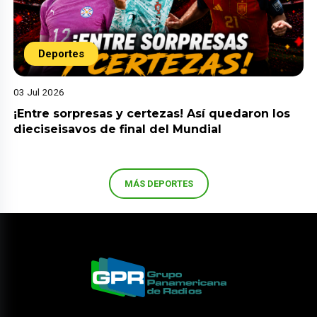
Deportes
03 Jul 2026
¡Entre sorpresas y certezas! Así quedaron los
dieciseisavos de final del Mundial
MÁS DEPORTES