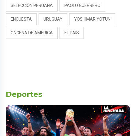
SELECCIÓN PERUANA
PAOLO GUERRERO
ENCUESTA
URUGUAY
YOSHIMAR YOTUN
ONCENA DE AMERICA
EL PAIS
Deportes