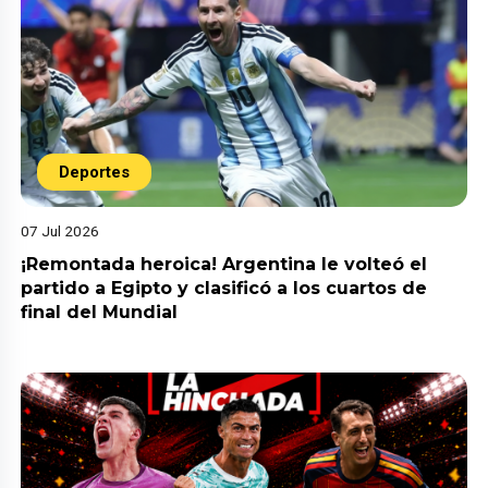
Deportes
07 Jul 2026
¡Remontada heroica! Argentina le volteó el
partido a Egipto y clasificó a los cuartos de
final del Mundial