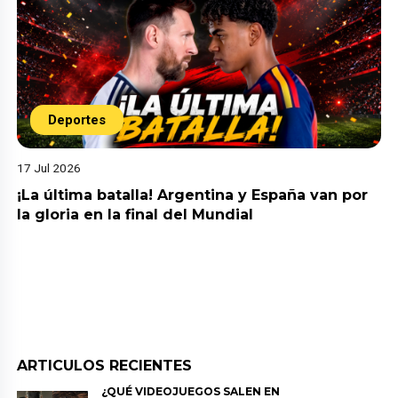
Deportes
17 Jul 2026
¡La última batalla! Argentina y España van por
la gloria en la final del Mundial
ARTICULOS RECIENTES
¿QUÉ VIDEOJUEGOS SALEN EN