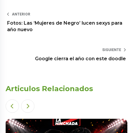
ANTERIOR
Fotos: Las ‘Mujeres de Negro’ lucen sexys para
año nuevo
SIGUIENTE
Google cierra el año con este doodle
Articulos Relacionados