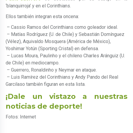
‘blanquirroja’ y en el Corinthians.
Ellos también integran esta oncena:
– Cassio Ramos del Corinthians como goleador ideal.
– Matías Rodríguez (U. de Chile) y Sebastián Domínguez
(Vélez), Aquivaldo Mosquera (América de México),
Yoshimar Yotún (Sporting Cristal) en defensa.
– Lucas Moura, Paulinho y el chileno Charles Aránguiz (U.
de Chile) en mediocampo.
– Guerrero, Ronaldinho y Neymar en ataque.
– Luis Ramírez del Corinthians y Andy Pando del Real
Garcilaso también figuran en esta lista.
¡Dale un vistazo a nuestras
noticias de deporte!
Fotos: Internet