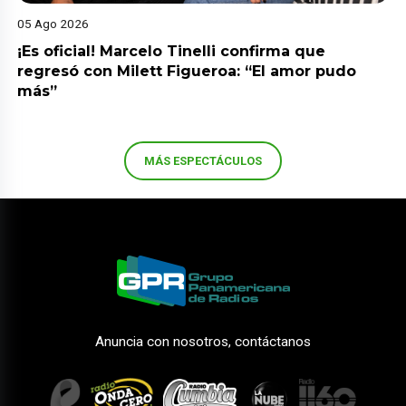
05 Ago 2026
¡Es oficial! Marcelo Tinelli confirma que
regresó con Milett Figueroa: “El amor pudo
más”
MÁS ESPECTÁCULOS
Anuncia con nosotros, contáctanos