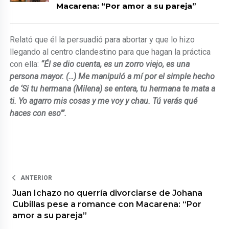
Macarena: “Por amor a su pareja”
Relató que él la persuadió para abortar y que lo hizo
llegando al centro clandestino para que hagan la práctica
con ella:
“Él se dio cuenta, es un zorro viejo, es una
persona mayor. (…) Me manipuló a mí por el simple hecho
de ‘Si tu hermana (Milena) se entera, tu hermana te mata a
ti. Yo agarro mis cosas y me voy y chau. Tú verás qué
haces con eso’”.
ANTERIOR
Juan Ichazo no querría divorciarse de Johana
Cubillas pese a romance con Macarena: “Por
amor a su pareja”