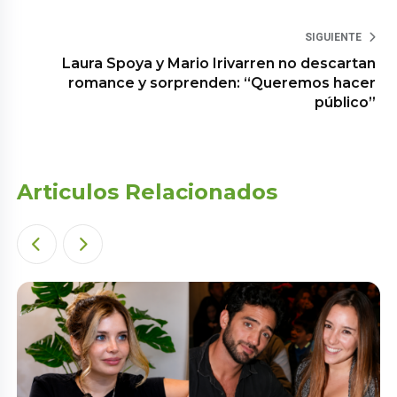
SIGUIENTE
Laura Spoya y Mario Irivarren no descartan
romance y sorprenden: “Queremos hacer
público”
Articulos Relacionados