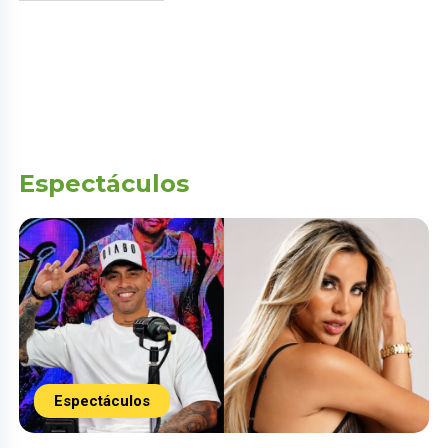
Espectáculos
Espectáculos