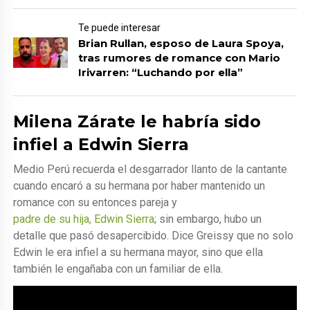
Te puede interesar
Brian Rullan, esposo de Laura Spoya,
tras rumores de romance con Mario
Irivarren: “Luchando por ella”
Milena Zárate le habría sido
infiel a Edwin Sierra
Medio Perú recuerda el desgarrador llanto de la cantante
cuando encaró a su hermana por haber mantenido un
romance con su entonces pareja y
padre de su hija, Edwin Sierra
; sin embargo, hubo un
detalle que pasó desapercibido. Dice Greissy que no solo
Edwin le era infiel a su hermana mayor, sino que ella
también le engañaba con un familiar de ella.