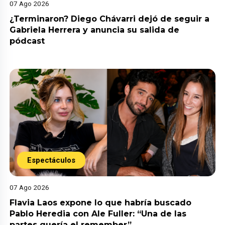
07 Ago 2026
¿Terminaron? Diego Chávarri dejó de seguir a
Gabriela Herrera y anuncia su salida de
pódcast
Espectáculos
07 Ago 2026
Flavia Laos expone lo que habría buscado
Pablo Heredia con Ale Fuller: “Una de las
partes quería el remember”