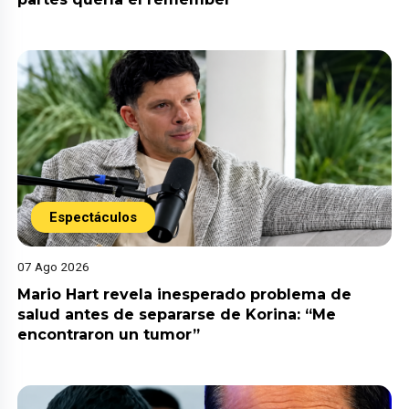
Espectáculos
07 Ago 2026
Mario Hart revela inesperado problema de
salud antes de separarse de Korina: “Me
encontraron un tumor”