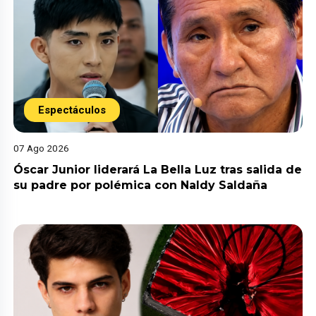
Espectáculos
07 Ago 2026
Óscar Junior liderará La Bella Luz tras salida de
su padre por polémica con Naldy Saldaña