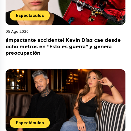
Espectáculos
05 Ago 2026
¡Impactante accidente! Kevin Díaz cae desde
ocho metros en “Esto es guerra” y genera
preocupación
Espectáculos