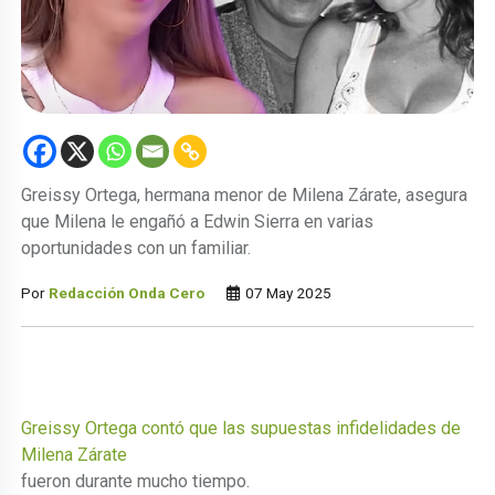
Greissy Ortega, hermana menor de Milena Zárate, asegura
que Milena le engañó a Edwin Sierra en varias
oportunidades con un familiar.
Por
Redacción Onda Cero
07 May 2025
Greissy Ortega contó que las supuestas infidelidades de
Milena Zárate
fueron durante mucho tiempo.