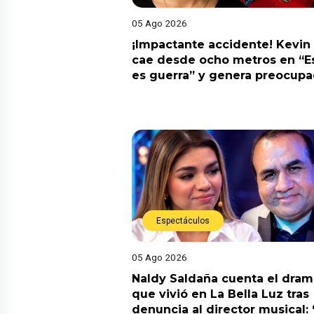
05 Ago 2026
¡Impactante accidente! Kevin
cae desde ocho metros en “E
es guerra” y genera preocupa
Espectáculos
05 Ago 2026
Naldy Saldaña cuenta el dram
que vivió en La Bella Luz tras
denuncia al director musical: