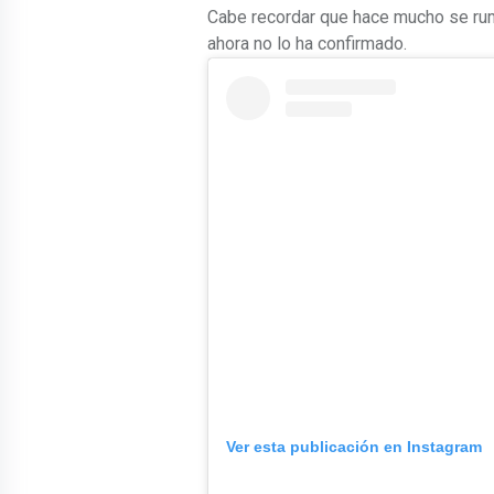
Cabe recordar que hace mucho se ru
ahora no lo ha confirmado.
Ver esta publicación en Instagram