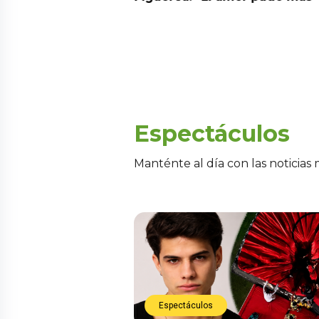
Espectáculos
Manténte al día con las noticias
Espectáculos