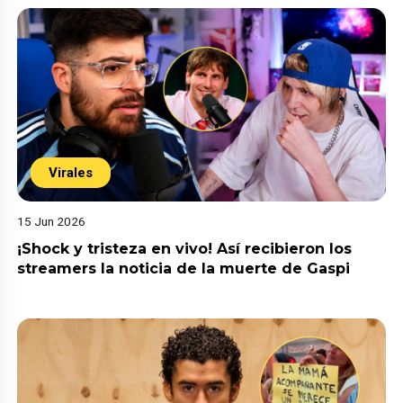
Virales
15 Jun 2026
¡Shock y tristeza en vivo! Así recibieron los
streamers la noticia de la muerte de Gaspi