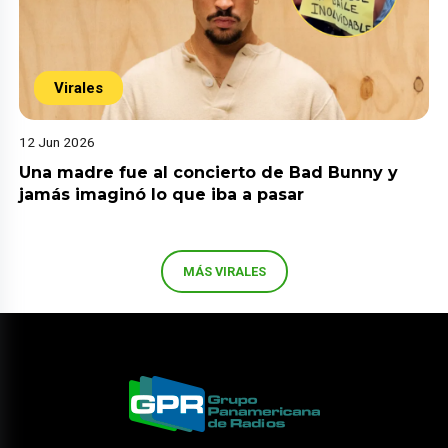
Virales
12 Jun 2026
Una madre fue al concierto de Bad Bunny y
jamás imaginó lo que iba a pasar
MÁS VIRALES