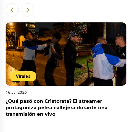
Virales
16 Jul 2026
¿Qué pasó con Cristorata? El streamer
protagoniza pelea callejera durante una
transmisión en vivo