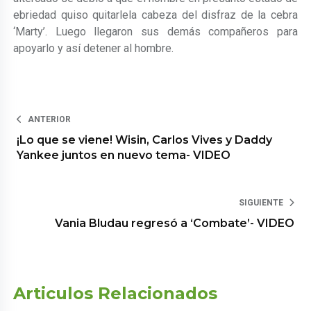
ebriedad quiso quitarlela cabeza del disfraz de la cebra
‘Marty’. Luego llegaron sus demás compañeros para
apoyarlo y así detener al hombre.
ANTERIOR
¡Lo que se viene! Wisin, Carlos Vives y Daddy
Yankee juntos en nuevo tema- VIDEO
SIGUIENTE
Vania Bludau regresó a ‘Combate’- VIDEO
Articulos Relacionados