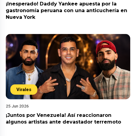
¡Inesperado! Daddy Yankee apuesta por la
gastronomía peruana con una anticuchería en
Nueva York
Virales
25 Jun 2026
¡Juntos por Venezuela! Así reaccionaron
algunos artistas ante devastador terremoto