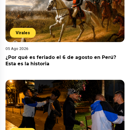
Virales
05 Ago 2026
¿Por qué es feriado el 6 de agosto en Perú?
Esta es la historia