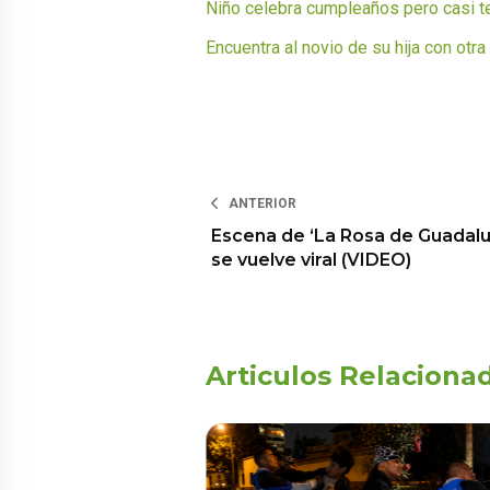
Niño celebra cumpleaños pero casi t
Encuentra al novio de su hija con otra
ANTERIOR
Escena de ‘La Rosa de Guadal
se vuelve viral (VIDEO)
Articulos Relaciona