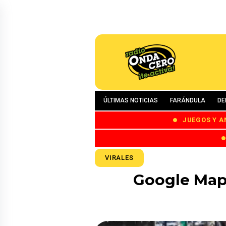
ÚLTIMAS NOTICIAS
FARÁNDULA
DE
JUEGOS Y A
VIRALES
Google Maps