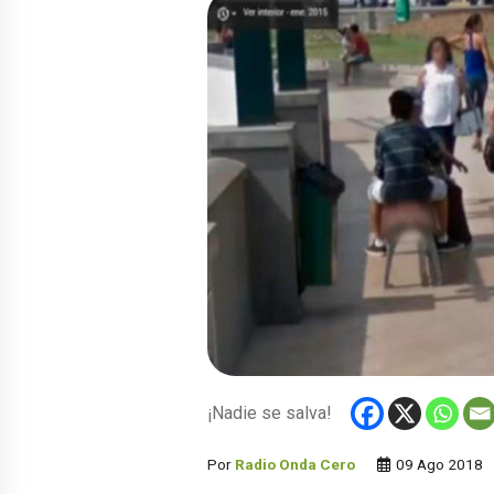
¡Nadie se salva!
Por
Radio Onda Cero
09 Ago 2018