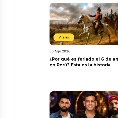
Virales
05 Ago 2026
¿Por qué es feriado el 6 de a
en Perú? Esta es la historia