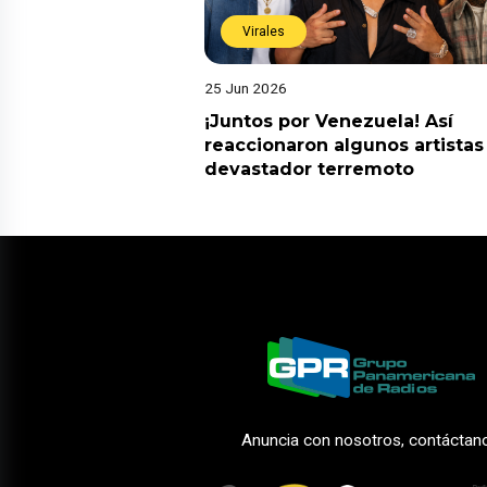
Virales
25 Jun 2026
¡Juntos por Venezuela! Así
reaccionaron algunos artistas
devastador terremoto
Anuncia con nosotros, contáctan