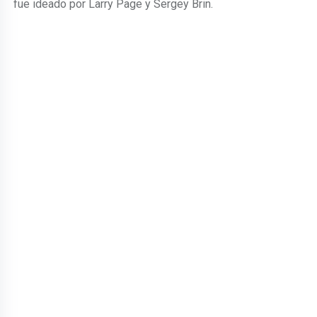
fue ideado por Larry Page y Sergey Brin.