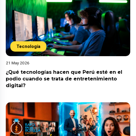
Tecnología
21 May 2026
¿Qué tecnologías hacen que Perú esté en el
podio cuando se trata de entretenimiento
digital?