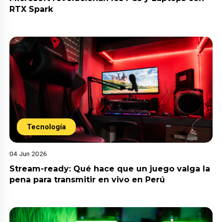
RTX Spark
Tecnología
04 Jun 2026
Stream-ready: Qué hace que un juego valga la
pena para transmitir en vivo en Perú