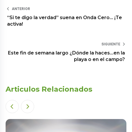
ANTERIOR
“Si te digo la verdad” suena en Onda Cero… ¡Te
activa!
SIGUIENTE
Este fin de semana largo ¿Dónde la haces…en la
playa o en el campo?
Articulos Relacionados