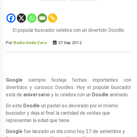
El popular buscador celebra con un divertido Doodle.
Por
Radio Onda Cero
27 Sep 2012
Google
siempre festeja fechas importantes con
divertidos y curiosos Doodles. Hoy el popular buscador
está de
aniversario
y lo celebra con un
Doodle
animado.
En este
Doodle
un pastel es devorado por el mismo
buscador y deja al final la cantidad de velitas que
representan la edad que tiene.
Google
fue lanzado un día como hoy 27 de setiembre y