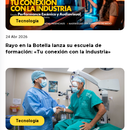
Tecnología
24 Abr 2026
Rayo en la Botella lanza su escuela de
formación: «Tu conexión con la industria»
Tecnología