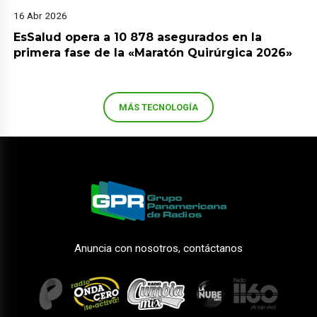
16 Abr 2026
EsSalud opera a 10 878 asegurados en la
primera fase de la «Maratón Quirúrgica 2026»
MÁS TECNOLOGÍA
Anuncia con nosotros, contáctanos