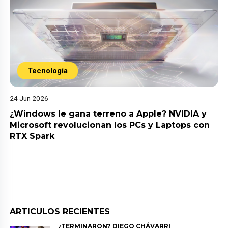
Tecnología
24 Jun 2026
¿Windows le gana terreno a Apple? NVIDIA y
Microsoft revolucionan los PCs y Laptops con
RTX Spark
ARTICULOS RECIENTES
¿TERMINARON? DIEGO CHÁVARRI