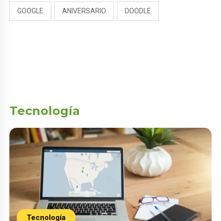
GOOGLE
ANIVERSARIO
DOODLE
Tecnología
Tecnología