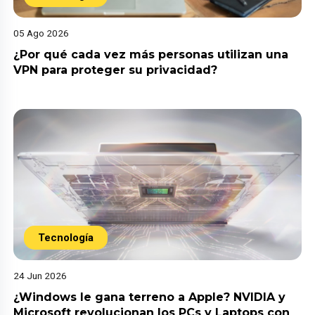
05 Ago 2026
¿Por qué cada vez más personas utilizan una
VPN para proteger su privacidad?
Tecnología
24 Jun 2026
¿Windows le gana terreno a Apple? NVIDIA y
Microsoft revolucionan los PCs y Laptops con