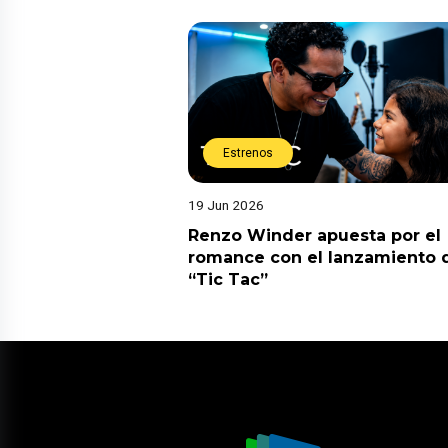
Estrenos
19 Jun 2026
Renzo Winder apuesta por el
romance con el lanzamiento 
“Tic Tac”