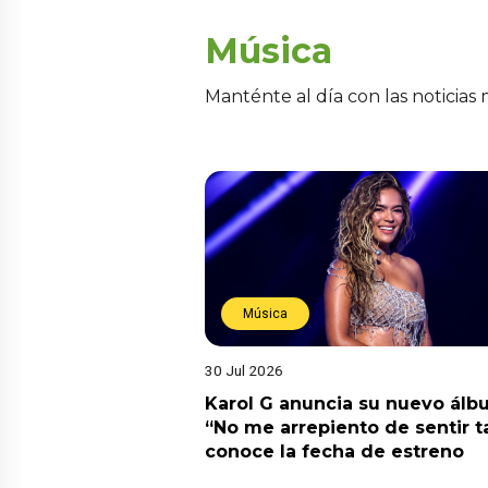
Música
Manténte al día con las noticias
Música
30 Jul 2026
Karol G anuncia su nuevo ál
“No me arrepiento de sentir t
conoce la fecha de estreno