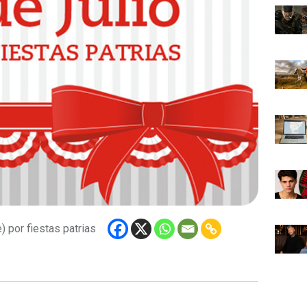
 por fiestas patrias