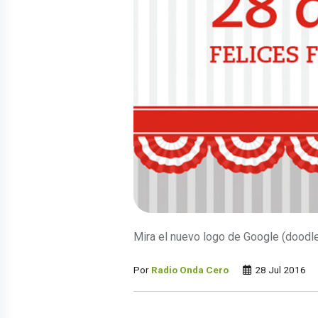
Mira el nuevo logo de Google (doodle)
Por
Radio Onda Cero
28 Jul 2016