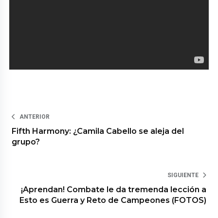
ANTERIOR
Fifth Harmony: ¿Camila Cabello se aleja del
grupo?
SIGUIENTE
¡Aprendan! Combate le da tremenda lección a
Esto es Guerra y Reto de Campeones (FOTOS)