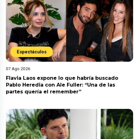
Espectáculos
07 Ago 2026
Flavia Laos expone lo que habría buscado
Pablo Heredia con Ale Fuller: “Una de las
partes quería el remember”