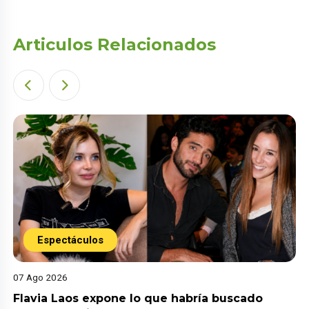
Articulos Relacionados
Espectáculos
07 Ago 2026
Flavia Laos expone lo que habría buscado