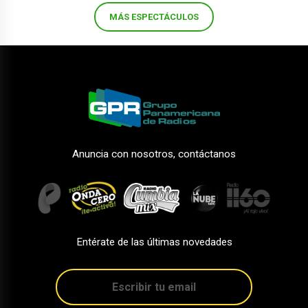
MÁS ESPECTÁCULOS
Anuncia con nosotros, contáctanos
Entérate de las últimas novedades