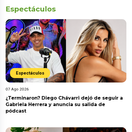
Espectáculos
Espectáculos
07 Ago 2026
¿Terminaron? Diego Chávarri dejó de seguir a
Gabriela Herrera y anuncia su salida de
pódcast