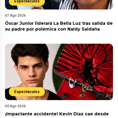
Espectáculos
07 Ago 2026
Óscar Junior liderará La Bella Luz tras salida de
su padre por polémica con Naldy Saldaña
Espectáculos
05 Ago 2026
¡Impactante accidente! Kevin Díaz cae desde