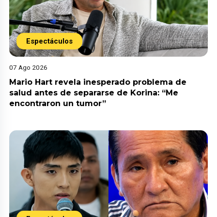
Espectáculos
07 Ago 2026
Mario Hart revela inesperado problema de
salud antes de separarse de Korina: “Me
encontraron un tumor”