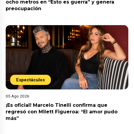
ocho metros en “Esto es guerra” y genera
preocupación
Espectáculos
05 Ago 2026
¡Es oficial! Marcelo Tinelli confirma que
regresó con Milett Figueroa: “El amor pudo
más”