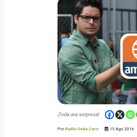
¡Toda una sorpresa!
Por
Radio Onda Cero
15 Ago 2016