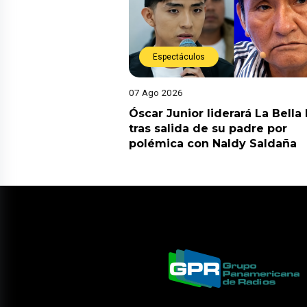
Espectáculos
07 Ago 2026
Óscar Junior liderará La Bella
tras salida de su padre por
polémica con Naldy Saldaña