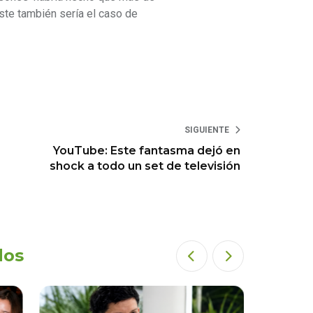
ste también sería el caso de
SIGUIENTE
YouTube: Este fantasma dejó en
shock a todo un set de televisión
dos