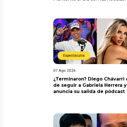
Espectáculos
07 Ago 2026
¿Terminaron? Diego Chávarri 
de seguir a Gabriela Herrera y
anuncia su salida de pódcast