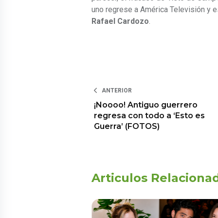
uno regrese a América Televisión y e
Rafael Cardozo
.
ANTERIOR
¡Noooo! Antiguo guerrero
regresa con todo a ‘Esto es
Guerra’ (FOTOS)
Articulos Relaciona