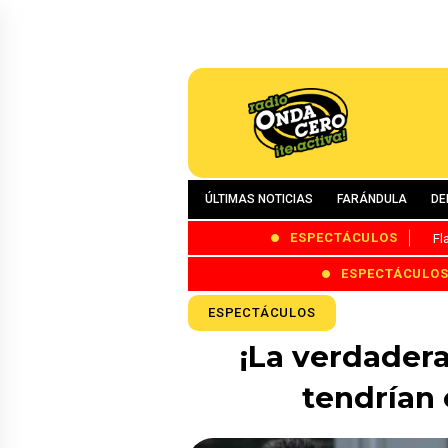
ÚLTIMAS NOTICIAS
FARÁNDULA
DE
ESPECTÁCULOS
Fl
ESPECTÁCULO
ESPECTÁCULOS
¡La verdadera
tendrían