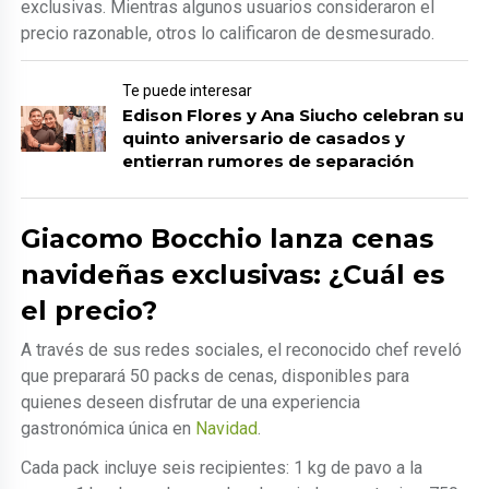
exclusivas. Mientras algunos usuarios consideraron el
precio razonable, otros lo calificaron de desmesurado.
Te puede interesar
Edison Flores y Ana Siucho celebran su
quinto aniversario de casados y
entierran rumores de separación
Giacomo Bocchio lanza cenas
navideñas exclusivas: ¿Cuál es
el precio?
A través de sus redes sociales, el reconocido chef reveló
que preparará 50 packs de cenas, disponibles para
quienes deseen disfrutar de una experiencia
gastronómica única en
Navidad
.
Cada pack incluye seis recipientes: 1 kg de pavo a la