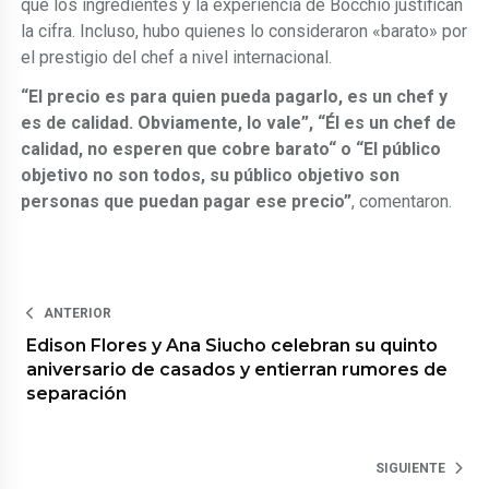
que los ingredientes y la experiencia de Bocchio justifican
la cifra. Incluso, hubo quienes lo consideraron «barato» por
el prestigio del chef a nivel internacional.
“El precio es para quien pueda pagarlo, es un chef y
es de calidad. Obviamente, lo vale”, “Él es un chef de
calidad, no esperen que cobre barato“ o “El público
objetivo no son todos, su público objetivo son
personas que puedan pagar ese precio”
, comentaron.
ANTERIOR
Edison Flores y Ana Siucho celebran su quinto
aniversario de casados y entierran rumores de
separación
SIGUIENTE