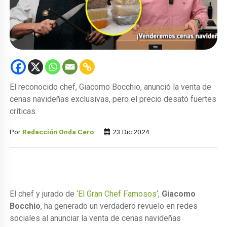
El reconocido chef, Giacomo Bocchio, anunció la venta de
cenas navideñas exclusivas, pero el precio desató fuertes
críticas.
Por
Redacción Onda Cero
23 Dic 2024
El chef y jurado de
‘El Gran Chef Famosos
‘,
Giacomo
Bocchio
, ha generado un verdadero revuelo en redes
sociales al anunciar la venta de cenas navideñas