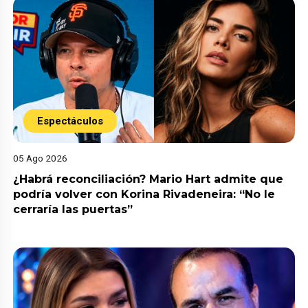
Espectáculos
05 Ago 2026
¿Habrá reconciliación? Mario Hart admite que
podría volver con Korina Rivadeneira: “No le
cerraría las puertas”