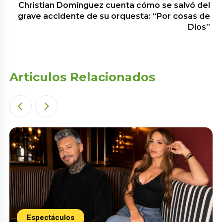
Christian Domínguez cuenta cómo se salvó del
grave accidente de su orquesta: “Por cosas de
Dios”
Articulos Relacionados
Espectáculos