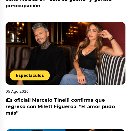
preocupación
Espectáculos
05 Ago 2026
¡Es oficial! Marcelo Tinelli confirma que
regresó con Milett Figueroa: “El amor pudo
más”