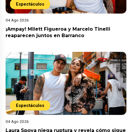
Espectáculos
04 Ago 2026
¡Ampay! Milett Figueroa y Marcelo Tinelli
reaparecen juntos en Barranco
Espectáculos
04 Ago 2026
Laura Spoya niega ruptura y revela cómo sigue