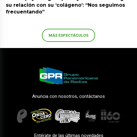
su relación con su ‘colágeno’: “Nos seguimos
frecuentando”
MÁS ESPECTÁCULOS
Anuncia con nosotros, contáctanos
Entérate de las últimas novedades