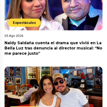
Espectáculos
05 Ago 2026
Naldy Saldaña cuenta el drama que vivió en La
Bella Luz tras denuncia al director musical: “No
me parece justo”