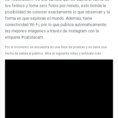
los felinos y toma seis fotos por minuto, esto brinda la
posibilidad de conocer exactamente lo que observan y la
forma en que exploran el mundo. Además, tiene
conectividad Wi-Fi, por lo que publica automáticamente
las mejores imágenes a través de Instagram con la
etiqueta #catstacam.
Por el momento se encuentra en una fase de pruebas y no tiene una
fecha de salida al público. Mira el siguiente video y entérate más: