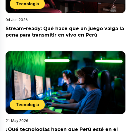
Tecnología
04 Jun 2026
Stream-ready: Qué hace que un juego valga la
pena para transmitir en vivo en Perú
Tecnología
21 May 2026
¿Qué tecnologías hacen que Perú esté en el