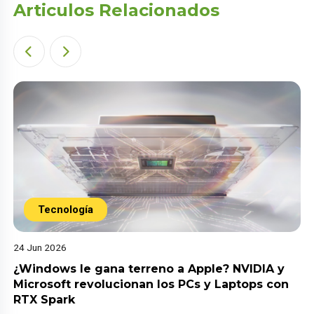
Articulos Relacionados
Tecnología
24 Jun 2026
¿Windows le gana terreno a Apple? NVIDIA y
Microsoft revolucionan los PCs y Laptops con
RTX Spark