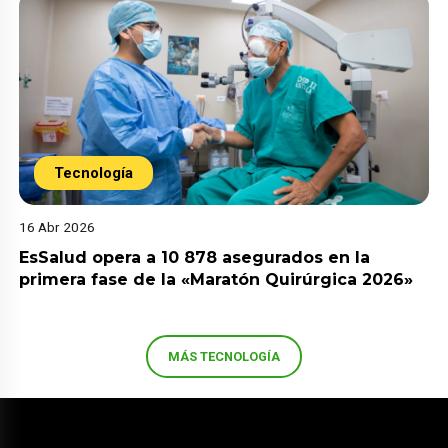
Tecnología
16 Abr 2026
EsSalud opera a 10 878 asegurados en la
primera fase de la «Maratón Quirúrgica 2026»
MÁS TECNOLOGÍA