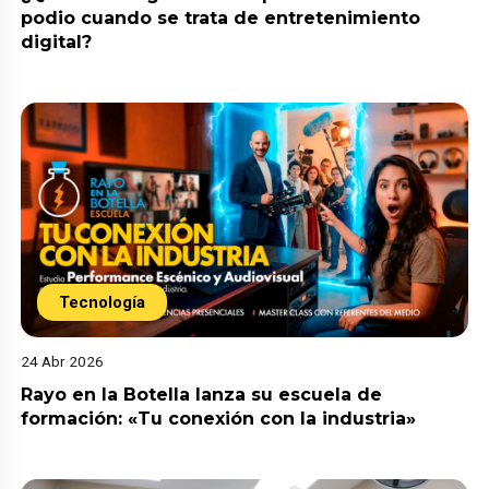
podio cuando se trata de entretenimiento
digital?
Tecnología
24 Abr 2026
Rayo en la Botella lanza su escuela de
formación: «Tu conexión con la industria»