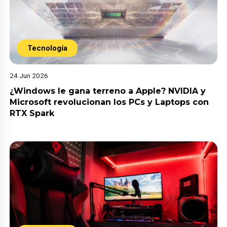
Tecnología
24 Jun 2026
¿Windows le gana terreno a Apple? NVIDIA y
Microsoft revolucionan los PCs y Laptops con
RTX Spark