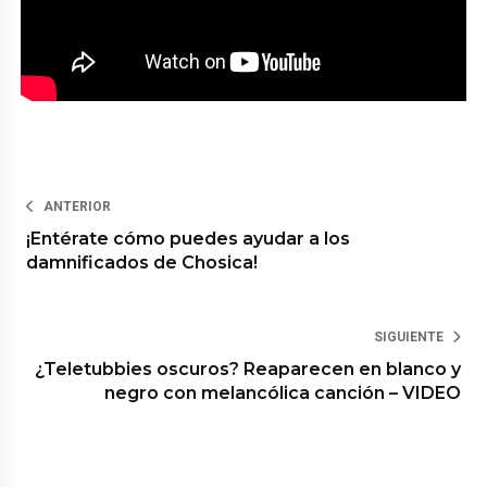
ANTERIOR
¡Entérate cómo puedes ayudar a los
damnificados de Chosica!
SIGUIENTE
¿Teletubbies oscuros? Reaparecen en blanco y
negro con melancólica canción – VIDEO