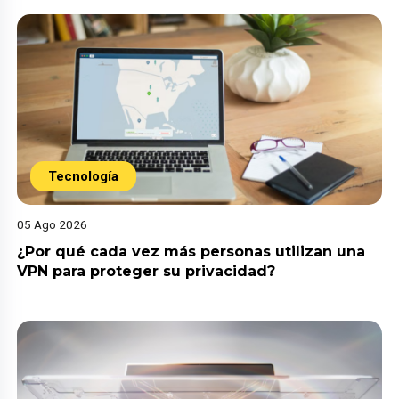
Tecnología
05 Ago 2026
¿Por qué cada vez más personas utilizan una
VPN para proteger su privacidad?