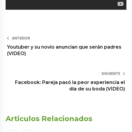
ANTERIOR
Youtuber y su novio anuncian que serán padres
(VIDEO)
SIGUIENTE
Facebook: Pareja pasó la peor experiencia el
día de su boda (VIDEO)
Articulos Relacionados