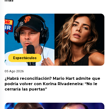
más”
Espectáculos
05 Ago 2026
¿Habrá reconciliación? Mario Hart admite que
podría volver con Korina Rivadeneira: “No le
cerraría las puertas”