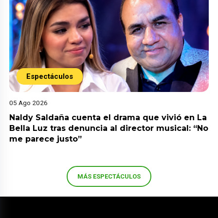
Espectáculos
05 Ago 2026
Naldy Saldaña cuenta el drama que vivió en La
Bella Luz tras denuncia al director musical: “No
me parece justo”
MÁS ESPECTÁCULOS