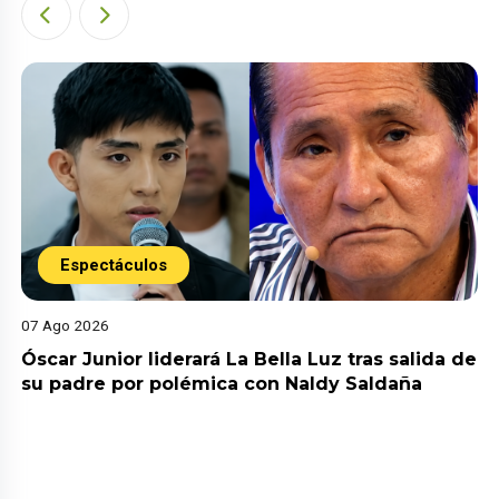
Espectáculos
07 Ago 2026
Óscar Junior liderará La Bella Luz tras salida de
su padre por polémica con Naldy Saldaña