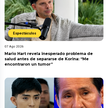
Espectáculos
07 Ago 2026
Mario Hart revela inesperado problema de
salud antes de separarse de Korina: “Me
encontraron un tumor”