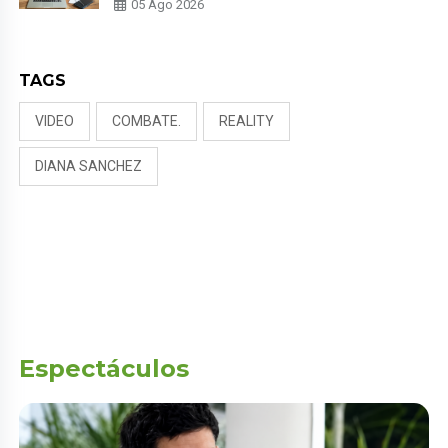
05 Ago 2026
PRIVACIDAD?
TAGS
VIDEO
COMBATE.
REALITY
DIANA SANCHEZ
Espectáculos