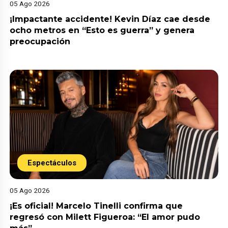
05 Ago 2026
¡Impactante accidente! Kevin Díaz cae desde
ocho metros en “Esto es guerra” y genera
preocupación
Espectáculos
05 Ago 2026
¡Es oficial! Marcelo Tinelli confirma que
regresó con Milett Figueroa: “El amor pudo