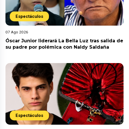
Espectáculos
07 Ago 2026
Óscar Junior liderará La Bella Luz tras salida de
su padre por polémica con Naldy Saldaña
Espectáculos