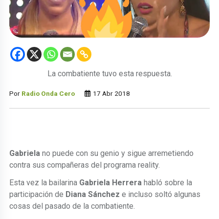
La combatiente tuvo esta respuesta.
Por
Radio Onda Cero
17 Abr 2018
Gabriela
no puede con su genio y sigue arremetiendo
contra sus compañeras del programa reality.
Esta vez la bailarina
Gabriela Herrera
habló sobre la
participación de
Diana Sánchez
e incluso soltó algunas
cosas del pasado de la combatiente.