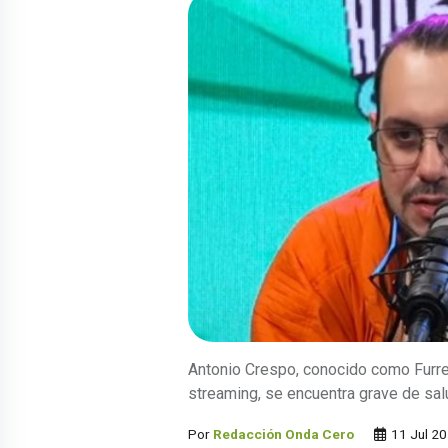
Antonio Crespo, conocido como Furre
streaming, se encuentra grave de sal
Por
Redacción Onda Cero
11 Jul 2