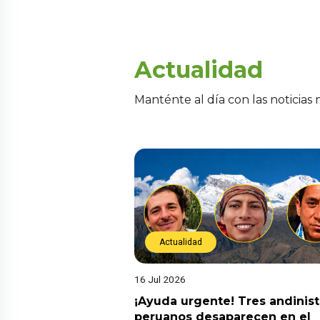
Actualidad
Manténte al día con las noticias
Actualidad
16 Jul 2026
¡Ayuda urgente! Tres andinis
peruanos desaparecen en el