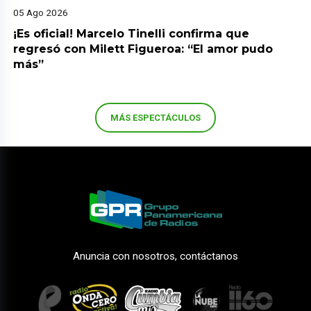
05 Ago 2026
¡Es oficial! Marcelo Tinelli confirma que
regresó con Milett Figueroa: “El amor pudo
más”
MÁS ESPECTÁCULOS
Anuncia con nosotros, contáctanos