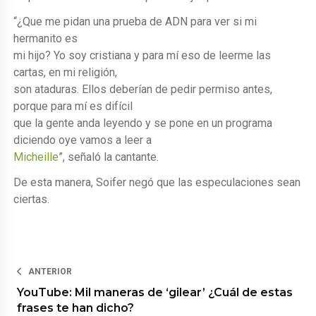
“¿Que me pidan una prueba de ADN para ver si mi
hermanito es
mi hijo? Yo soy cristiana y para mí eso de leerme las
cartas, en mi religión,
son ataduras. Ellos deberían de pedir permiso antes,
porque para mí es difícil
que la gente anda leyendo y se pone en un programa
diciendo oye vamos a leer a
Micheille
”, señaló la cantante.
De esta manera, Soifer negó que las especulaciones sean
ciertas.
ANTERIOR
YouTube: Mil maneras de ‘gilear’ ¿Cuál de estas
frases te han dicho?