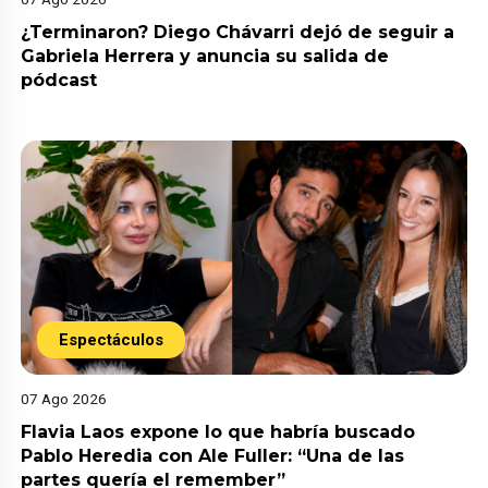
¿Terminaron? Diego Chávarri dejó de seguir a
Gabriela Herrera y anuncia su salida de
pódcast
Espectáculos
07 Ago 2026
Flavia Laos expone lo que habría buscado
Pablo Heredia con Ale Fuller: “Una de las
partes quería el remember”