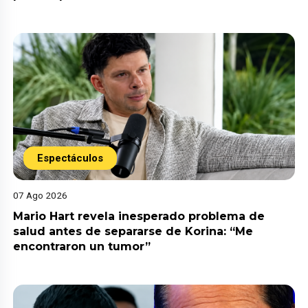
Espectáculos
07 Ago 2026
Mario Hart revela inesperado problema de
salud antes de separarse de Korina: “Me
encontraron un tumor”