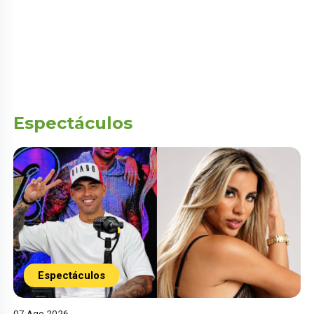
Espectáculos
Espectáculos
07 Ago 2026