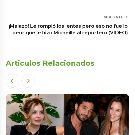
SIGUIENTE
¡Malazo! Le rompió los lentes pero eso no fue lo
peor que le hizo Micheille al reportero (VIDEO)
Articulos Relacionados