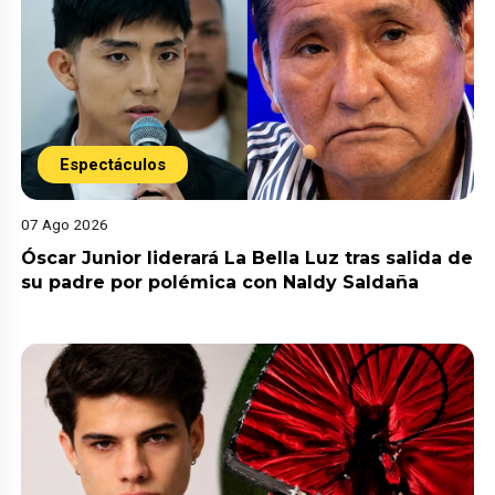
Espectáculos
07 Ago 2026
Óscar Junior liderará La Bella Luz tras salida de
su padre por polémica con Naldy Saldaña