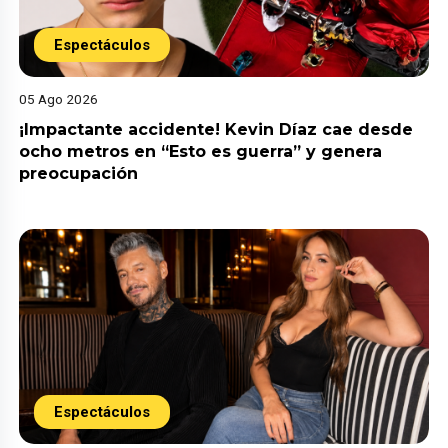
Espectáculos
05 Ago 2026
¡Impactante accidente! Kevin Díaz cae desde
ocho metros en “Esto es guerra” y genera
preocupación
Espectáculos