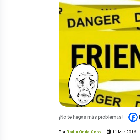
¡No te hagas más problemas!
Por
Radio Onda Cero
11 Mar 2016