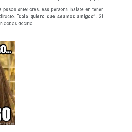
pasos anteriores, esa persona insiste en tener
directo,
“solo quiero que seamos amigos”.
Si
én debes decirlo.