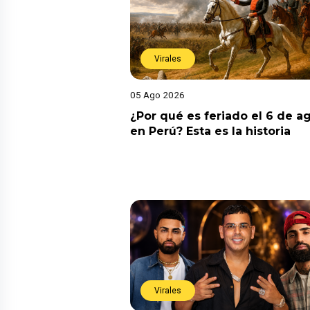
Virales
05 Ago 2026
¿Por qué es feriado el 6 de a
en Perú? Esta es la historia
Virales