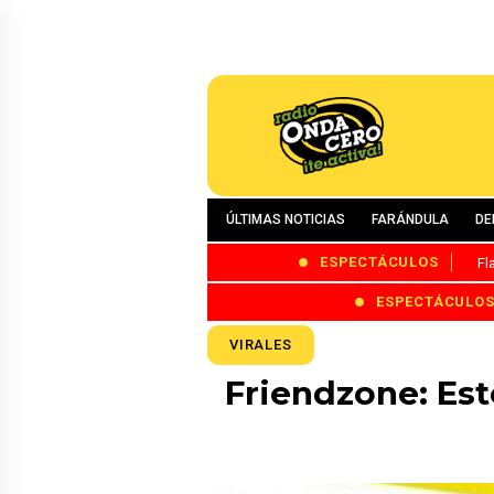
ÚLTIMAS NOTICIAS
FARÁNDULA
DE
ESPECTÁCULOS
Fl
ESPECTÁCULO
VIRALES
Friendzone: Est