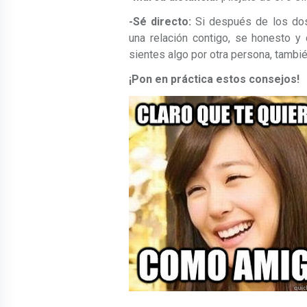
-Sé directo:
Si después de los dos 
una relación contigo, se honesto y 
sientes algo por otra persona, tambi
¡Pon en práctica estos consejos!