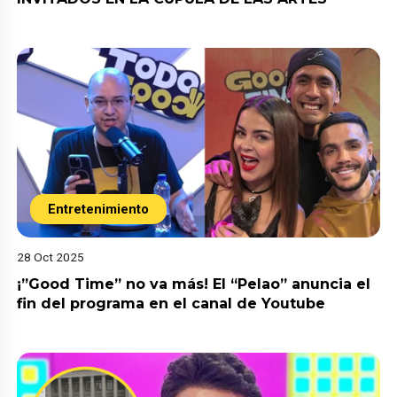
Entretenimiento
28 Oct 2025
¡”Good Time” no va más! El “Pelao” anuncia el
fin del programa en el canal de Youtube