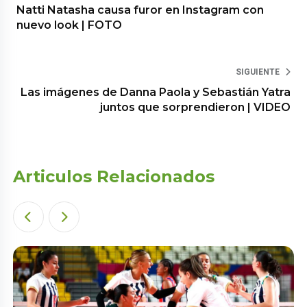
Natti Natasha causa furor en Instagram con
nuevo look | FOTO
SIGUIENTE
Las imágenes de Danna Paola y Sebastián Yatra
juntos que sorprendieron | VIDEO
Articulos Relacionados