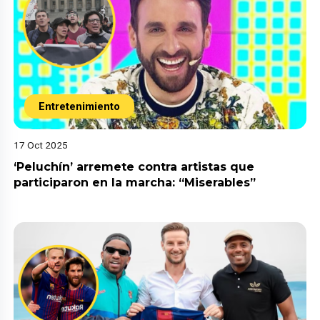
Entretenimiento
17 Oct 2025
‘Peluchín’ arremete contra artistas que
participaron en la marcha: “Miserables”