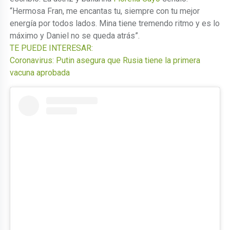
“Hermosa Fran, me encantas tu, siempre con tu mejor
energía por todos lados. Mina tiene tremendo ritmo y es lo
máximo y Daniel no se queda atrás”.
TE PUEDE INTERESAR:
Coronavirus: Putin asegura que Rusia tiene la primera
vacuna aprobada