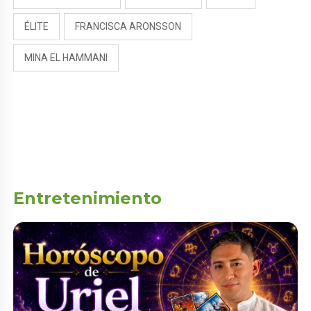
ÉLITE
FRANCISCA ARONSSON
MINA EL HAMMANI
Entretenimiento