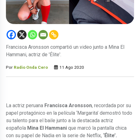
Francisca Aronsson compartió un video junto a Mina El
Hammani, actriz de 'Élite'.
Por
Radio Onda Cero
11 Ago 2020
La actriz peruana
Francisca Aronsson
, recordada por su
papel protagónico en la película ‘Margarita’ demostró todo
su talento para el baile junto a la destacada actriz
española
Mina El Hammani
que marcó la pantalla chica
con su papel de Nadia en la serie de Netflix,
‘Élite’.