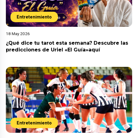
Entretenimiento
18 May 2026
¿Qué dice tu tarot esta semana? Descubre las
predicciones de Uriel «El Guía»aquí
Entretenimiento