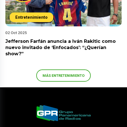
Entretenimiento
02 Oct 2025
Jefferson Farfán anuncia a Iván Rakitic como
nuevo invitado de ‘Enfocados’: “¿Querían
show?”
MÁS ENTRETENIMIENTO