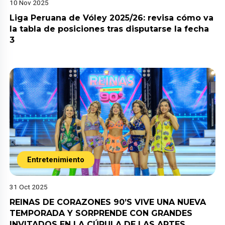
10 Nov 2025
Liga Peruana de Vóley 2025/26: revisa cómo va
la tabla de posiciones tras disputarse la fecha
3
Entretenimiento
31 Oct 2025
REINAS DE CORAZONES 90’S VIVE UNA NUEVA
TEMPORADA Y SORPRENDE CON GRANDES
INVITADOS EN LA CÚPULA DE LAS ARTES