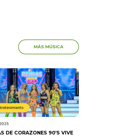
MÁS MÚSICA
ntretenimiento
 2025
AS DE CORAZONES 90’S VIVE