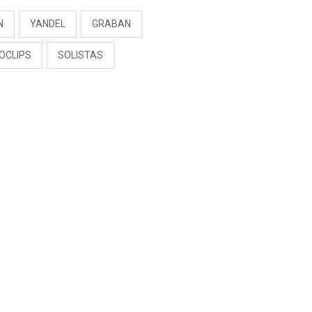
N
YANDEL
GRABAN
OCLIPS
SOLISTAS