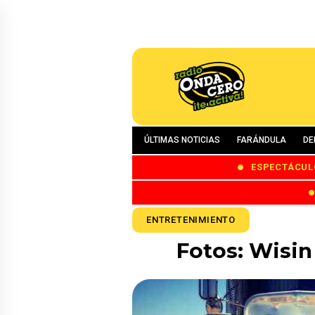
ÚLTIMAS NOTICIAS
FARÁNDULA
DE
ESPECTÁCUL
ENTRETENIMIENTO
Fotos: Wisin