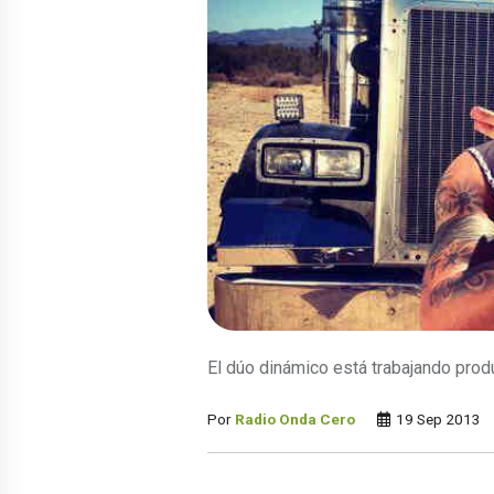
El dúo dinámico está trabajando pro
Por
Radio Onda Cero
19 Sep 2013