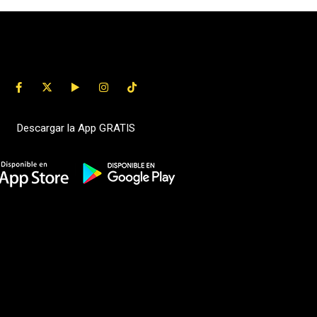
Descargar la App GRATIS