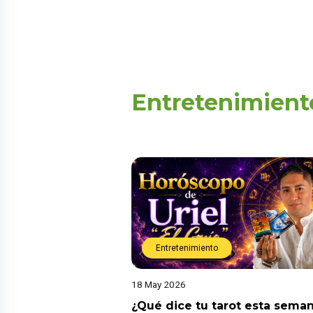
Entretenimient
Entretenimiento
18 May 2026
¿Qué dice tu tarot esta sema