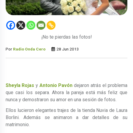
¡No te pierdas las fotos!
Por
Radio Onda Cero
28 Jun 2013
Sheyla Rojas
y
Antonio Pavón
dejaron atrás el problema
que casi los separa. Ahora la pareja está más feliz que
nunca y demostraron su amor en una sesión de fotos.
Ellos lucieron elegantes trajes de la tienda Nuvia de Laura
Borlini. Además se animaron a dar detalles de su
matrimonio.