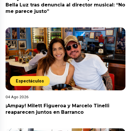
Bella Luz tras denuncia al director musical: “No
me parece justo”
Espectáculos
04 Ago 2026
¡Ampay! Milett Figueroa y Marcelo Tinelli
reaparecen juntos en Barranco