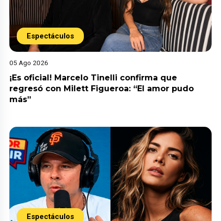
Espectáculos
05 Ago 2026
¡Es oficial! Marcelo Tinelli confirma que
regresó con Milett Figueroa: “El amor pudo
más”
Espectáculos