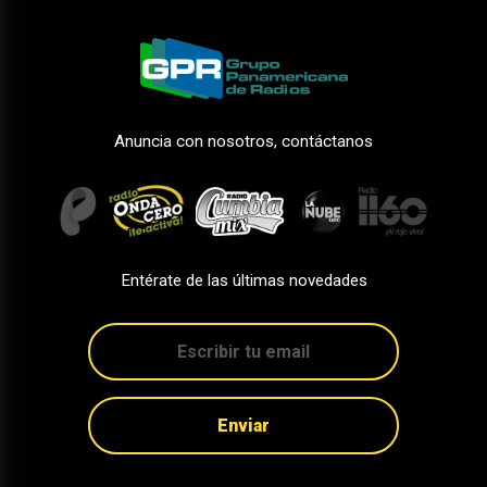
Anuncia con nosotros, contáctanos
Entérate de las últimas novedades
Enviar