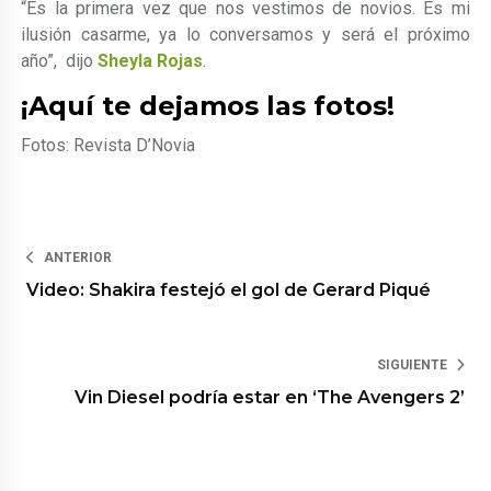
“Es la primera vez que nos vestimos de novios. Es mi
ilusión casarme, ya lo conversamos y será el próximo
año”, dijo
Sheyla Rojas
.
¡Aquí te dejamos las fotos!
Fotos: Revista D’Novia
ANTERIOR
Video: Shakira festejó el gol de Gerard Piqué
SIGUIENTE
Vin Diesel podría estar en ‘The Avengers 2’