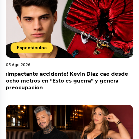
Espectáculos
05 Ago 2026
¡Impactante accidente! Kevin Díaz cae desde
ocho metros en “Esto es guerra” y genera
preocupación