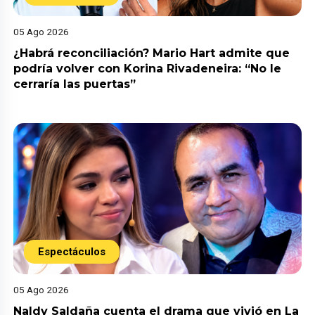
05 Ago 2026
¿Habrá reconciliación? Mario Hart admite que
podría volver con Korina Rivadeneira: “No le
cerraría las puertas”
Espectáculos
05 Ago 2026
Naldy Saldaña cuenta el drama que vivió en La