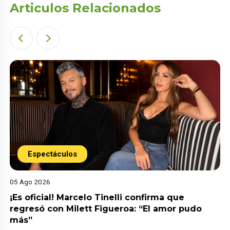
Articulos Relacionados
Espectáculos
05 Ago 2026
¡Es oficial! Marcelo Tinelli confirma que
regresó con Milett Figueroa: “El amor pudo
más”