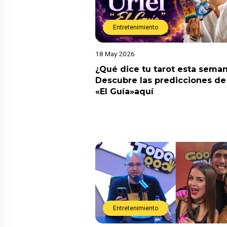
Entretenimiento
18 May 2026
¿Qué dice tu tarot esta sema
Descubre las predicciones de 
«El Guía»aquí
Entretenimiento