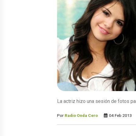
La actriz hizo una sesión de fotos pa
Por
Radio Onda Cero
04 Feb 2013