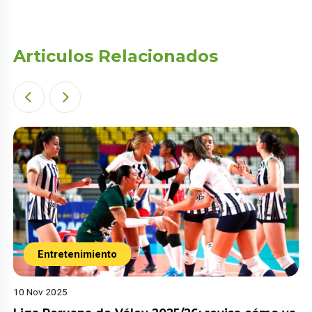
Articulos Relacionados
Entretenimiento
10 Nov 2025