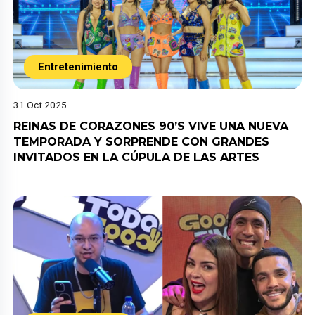
Entretenimiento
31 Oct 2025
REINAS DE CORAZONES 90’S VIVE UNA NUEVA
TEMPORADA Y SORPRENDE CON GRANDES
INVITADOS EN LA CÚPULA DE LAS ARTES