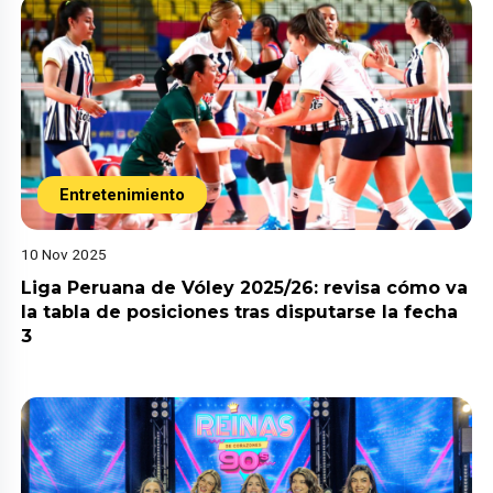
Entretenimiento
10 Nov 2025
Liga Peruana de Vóley 2025/26: revisa cómo va
la tabla de posiciones tras disputarse la fecha
3