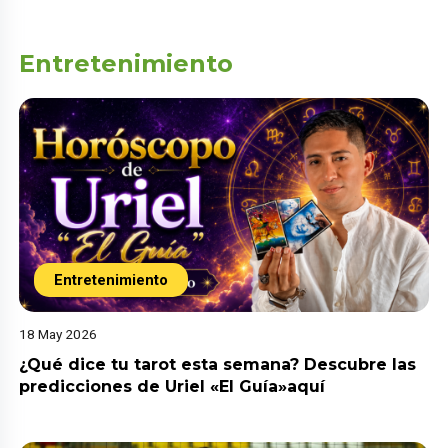
Entretenimiento
Entretenimiento
18 May 2026
¿Qué dice tu tarot esta semana? Descubre las
predicciones de Uriel «El Guía»aquí