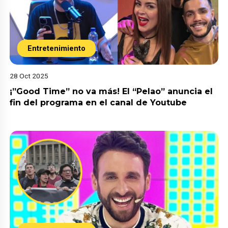
Entretenimiento
28 Oct 2025
¡”Good Time” no va más! El “Pelao” anuncia el
fin del programa en el canal de Youtube