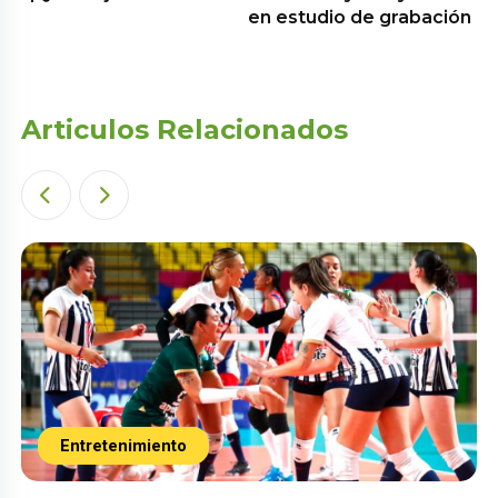
en estudio de grabación
Articulos Relacionados
Entretenimiento