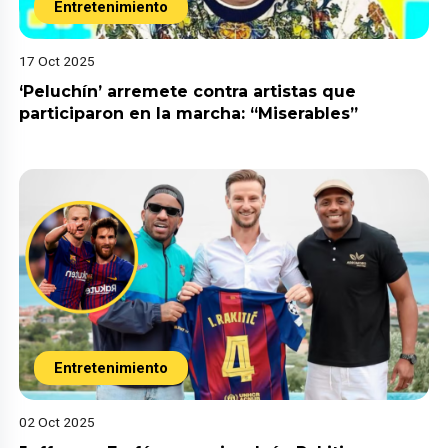
Entretenimiento
17 Oct 2025
‘Peluchín’ arremete contra artistas que
participaron en la marcha: “Miserables”
Entretenimiento
02 Oct 2025